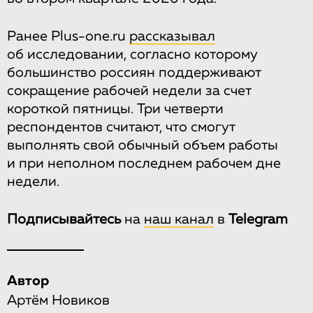
Ранее Plus-one.ru
рассказывал
об исследовании, согласно которому
большинство россиян поддерживают
сокращение рабочей недели за счет
короткой пятницы. Три четверти
респондентов считают, что смогут
выполнять свой обычный объем работы
и при неполном последнем рабочем дне
недели.
Подписывайтесь
на
наш канал
в
Telegram
Автор
Артём Новиков