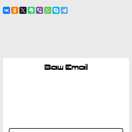
Ваш Email