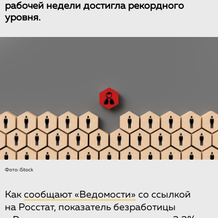
рабочей недели достигла рекордного
уровня.
Фото: iStock
Как
сообщают «Ведомости»
со ссылкой
на Росстат, показатель безработицы