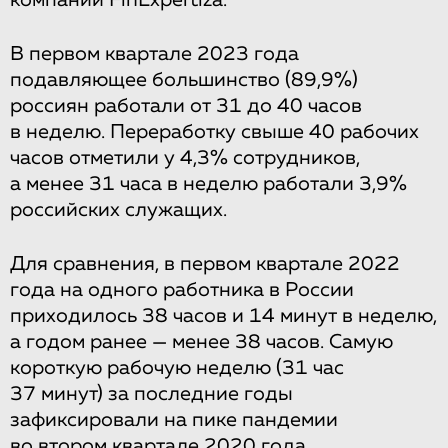
В первом квартале 2023 года
подавляющее большинство (89,9%)
россиян работали от 31 до 40 часов
в неделю. Переработку свыше 40 рабочих
часов отметили у 4,3% сотрудников,
а менее 31 часа в неделю работали 3,9%
российских служащих.
Для сравнения, в первом квартале 2022
года на одного работника в России
приходилось 38 часов и 14 минут в неделю,
а годом ранее — менее 38 часов. Самую
короткую рабочую неделю (31 час
37 минут) за последние годы
зафиксировали на пике пандемии
во втором квартале 2020 года.