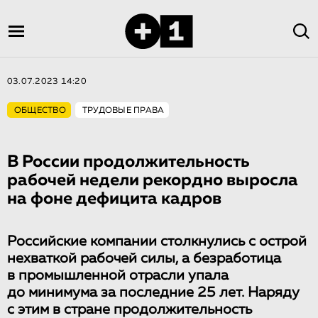
03.07.2023 14:20
ОБЩЕСТВО
ТРУДОВЫЕ ПРАВА
В России продолжительность
рабочей недели рекордно выросла
на фоне дефицита кадров
Российские компании столкнулись с острой
нехваткой рабочей силы, а безработица
в промышленной отрасли упала
до минимума за последние 25 лет. Наряду
с этим в стране продолжительность