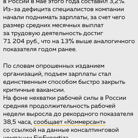
в России в мае этого года составил 3,2%.
Из-за дефицита специалистов компании
начали поднимать зарплаты, за счет чего
размер средних месячных выплат
за трудовую деятельность достиг
71 204 руб., что на 13% выше аналогичного
показателя годом ранее.
По словам опрошенных изданием
организаций, подъем зарплаты стал
единственным способом быстро закрыть
критичные вакансии.
На фоне нехватки рабочей силы в России
средняя продолжительность рабочей
недели выросла до рекордного показателя
38,5 часа,
сообщает «Коммерсант»
со ссылкой на данные консалтинговой
компании FinExpertiza.