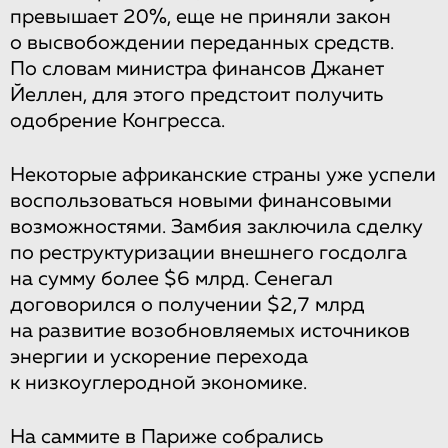
превышает 20%, еще не приняли закон
о высвобождении переданных средств.
По словам министра финансов Джанет
Йеллен, для этого предстоит получить
одобрение Конгресса.
Некоторые африканские страны уже успели
воспользоваться новыми финансовыми
возможностями. Замбия заключила сделку
по реструктуризации внешнего госдолга
на сумму более $6 млрд. Сенегал
договорился о получении $2,7 млрд
на развитие возобновляемых источников
энергии и ускорение перехода
к низкоуглеродной экономике.
На саммите в Париже собрались