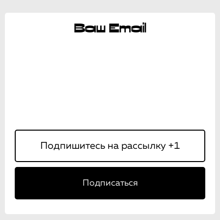
Ваш Email
Подписаться