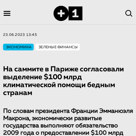
23.06.2023 13:45
ЭКОНОМИКА
ЗЕЛЕНЫЕ ФИНАНСЫ
На саммите в Париже согласовали
выделение $100 млрд
климатической помощи бедным
странам
По словам президента Франции Эмманюэля
Макрона, экономически развитые
государства выполняют обязательство
2009 года о предоставлении $100 млрд