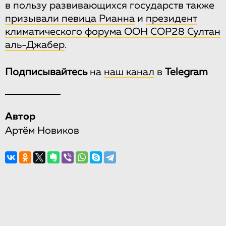
в пользу развивающихся государств также
призывали певица Рианна
и
президент
климатического форума ООН COP28 Султан
аль-Джабер
.
Подписывайтесь
на
наш канал
в
Telegram
Автор
Артём Новиков