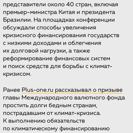
представители около 40 стран, включая
премьер-министра Китая и президента
Бразилии. На площадках конференции
обсуждали способы увеличения
кризисного финансирования государств
с низкими доходами и облегчения
их долговой нагрузки, а также
реформирование финансовых систем
и поиск средств для борьбы с климат-
кризисом.
Ранее
Plus-one.ru рассказывал о призыве
главы Международного валютного фонда
простить долги бедным странам,
пострадавшим от климат-кризиса.
К выполнению обязательств
по климатическому финансированию