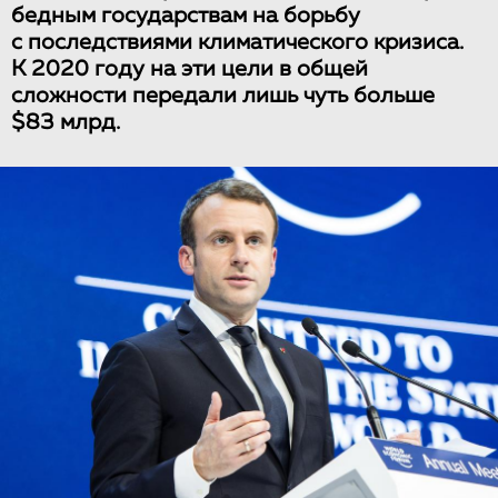
бедным государствам на борьбу
с последствиями климатического кризиса.
К 2020 году на эти цели в общей
сложности передали лишь чуть больше
$83 млрд.