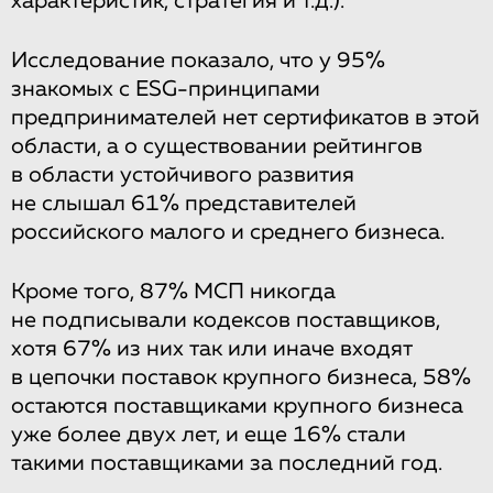
характеристик, стратегия и т.д.).
Исследование показало, что у 95%
знакомых с ESG-принципами
предпринимателей нет сертификатов в этой
области, а о существовании рейтингов
в области устойчивого развития
не слышал 61% представителей
российского малого и среднего бизнеса.
Кроме того, 87% МСП никогда
не подписывали кодексов поставщиков,
хотя 67% из них так или иначе входят
в цепочки поставок крупного бизнеса, 58%
остаются поставщиками крупного бизнеса
уже более двух лет, и еще 16% стали
такими поставщиками за последний год.