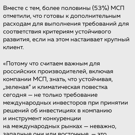
Вместе с тем, более половины (53%) МСП
отметили, что готовы к дополнительным
расходам для выполнения требований для
соответствия критериям устойчивого
развития, если на этом настаивает крупный
клиент.
«Потому что считаем важным для
российских производителей, включая
компании МСП, знать, что устойчивая,
„зеленая“ и климатическая повестка
сегодня — не только требование
международных инвесторов при принятии
решений об инвестициях в компанию
и инструмент конкуренции
на международных рынках — неважно,
западные они или восточные, — это