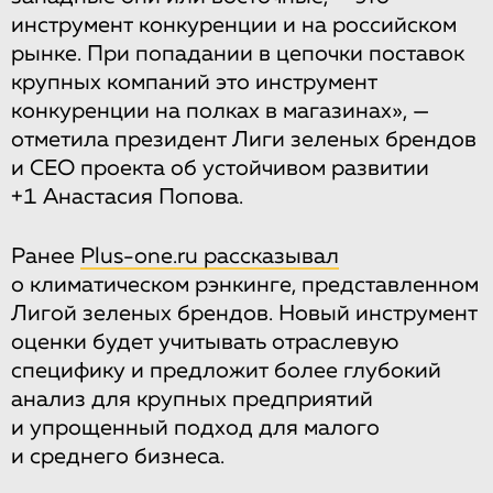
инструмент конкуренции и на российском
рынке. При попадании в цепочки поставок
крупных компаний это инструмент
конкуренции на полках в магазинах», —
отметила президент Лиги зеленых брендов
и CEO проекта об устойчивом развитии
+1 Анастасия Попова.
Ранее
Plus-one.ru рассказывал
о климатическом рэнкинге, представленном
Лигой зеленых брендов. Новый инструмент
оценки будет учитывать отраслевую
специфику и предложит более глубокий
анализ для крупных предприятий
и упрощенный подход для малого
и среднего бизнеса.