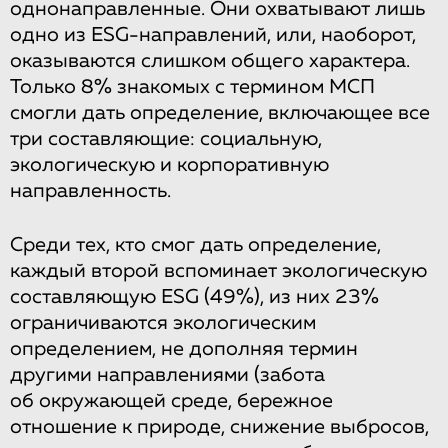
однонаправленные. Они охватывают лишь
одно из ESG-направлений, или, наоборот,
оказываются слишком общего характера.
Только 8% знакомых с термином МСП
смогли дать определение, включающее все
три составляющие: социальную,
экологическую и корпоративную
направленность.
Среди тех, кто смог дать определение,
каждый второй вспоминает экологическую
составляющую ESG (49%), из них 23%
ограничиваются экологическим
определением, не дополняя термин
другими направлениями (забота
об окружающей среде, бережное
отношение к природе, снижение выбросов,