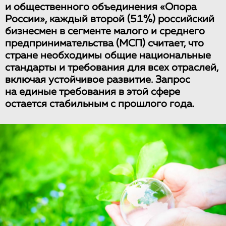
и общественного объединения «Опора
России», каждый второй (51%) российский
бизнесмен в сегменте малого и среднего
предпринимательства (МСП) считает, что
стране необходимы общие национальные
стандарты и требования для всех отраслей,
включая устойчивое развитие. Запрос
на единые требования в этой сфере
остается стабильным с прошлого года.