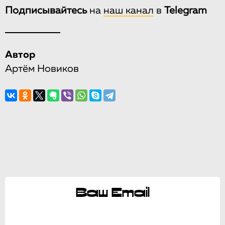
Подписывайтесь
на
наш канал
в
Telegram
Автор
Артём Новиков
Ваш Email