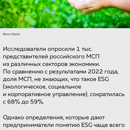
Фото: iStock
Исследователи опросили 1 тыс.
представителей российского МСП
из различных секторов экономики.
По сравнению с результатами 2022 года,
доля МСП, не знающих, что такое ESG
(экологическое, социальное
и корпоративное управление), сократилась
с 68% до 59%.
Однако определения, которые дают
предприниматели понятию ESG чаще всего