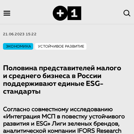
21.06.2023 15:22
ЭКОНОМИКА
УСТОЙЧИВОЕ РАЗВИТИЕ
Половина представителей малого
и среднего бизнеса в России
поддерживают единые ESG-
стандарты
Согласно совместному исследованию
«Интеграция МСП в повестку устойчивого
развития и ESG» Лиги зеленых брендов,
аналитической компании IFORS Research