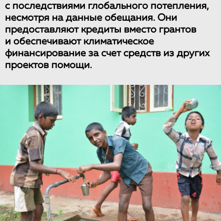
с последствиями глобального потепления,
несмотря на данные обещания. Они
предоставляют кредиты вместо грантов
и обеспечивают климатическое
финансирование за счет средств из других
проектов помощи.