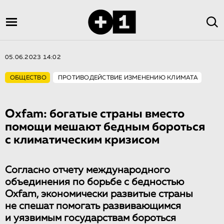
05.06.2023 14:02
ОБЩЕСТВО
ПРОТИВОДЕЙСТВИЕ ИЗМЕНЕНИЮ КЛИМАТА
Oxfam: богатые страны вместо
помощи мешают бедным бороться
с климатическим кризисом
Согласно отчету международного
объединения по борьбе с бедностью
Oxfam, экономически развитые страны
не спешат помогать развивающимся
и уязвимым государствам бороться