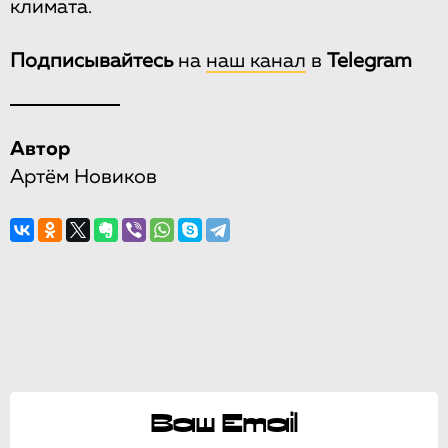
климата.
Подписывайтесь
на
наш канал
в
Telegram
Автор
Артём Новиков
Ваш Email