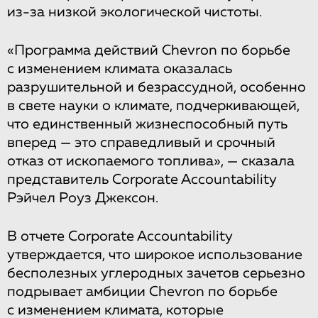
из-за низкой экологической чистоты.
«Программа действий Chevron по борьбе
с изменением климата оказалась
разрушительной и безрассудной, особенно
в свете науки о климате, подчеркивающей,
что единственный жизнеспособный путь
вперед — это справедливый и срочный
отказ от ископаемого топлива», — сказала
представитель Corporate Accountability
Рэйчел Роуз Джексон.
В отчете Corporate Accountability
утверждается, что широкое использование
бесполезных углеродных зачетов серьезно
подрывает амбиции Chevron по борьбе
с изменением климата, которые