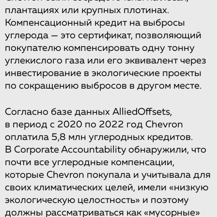
плантациях или крупных плотинах.
Компенсационный кредит на выбросы
углерода — это сертификат, позволяющий
покупателю компенсировать одну тонну
углекислого газа или его эквивалент через
инвестирование в экологические проекты
по сокращению выбросов в другом месте.
Согласно базе данных AlliedOffsets,
в период с 2020 по 2022 год Chevron
оплатила 5,8 млн углеродных кредитов.
В Corporate Accountability обнаружили, что
почти все углеродные компенсации,
которые Chevron покупала и учитывала для
своих климатических целей, имели «низкую
экологическую целостность» и поэтому
должны рассматриваться как «мусорные»