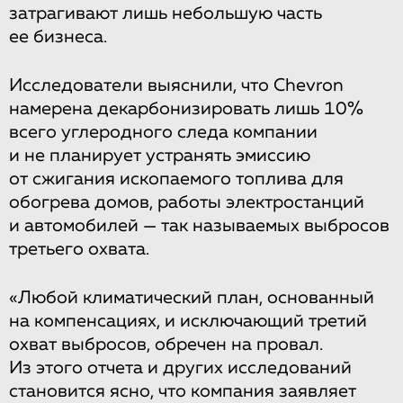
затрагивают лишь небольшую часть
ее бизнеса.
Исследователи выяснили, что Chevron
намерена декарбонизировать лишь 10%
всего углеродного следа компании
и не планирует устранять эмиссию
от сжигания ископаемого топлива для
обогрева домов, работы электростанций
и автомобилей — так называемых выбросов
третьего охвата.
«Любой климатический план, основанный
на компенсациях, и исключающий третий
охват выбросов, обречен на провал.
Из этого отчета и других исследований
становится ясно, что компания заявляет