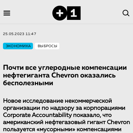
25.05.2023 11:47
ЭКОНОМИКА
ВЫБРОСЫ
Почти все углеродные компенсации
нефтегиганта Chevron оказались
бесполезными
Новое исследование некоммерческой
организации по надзору за корпорациями
Corporate Accountability показало, что
американский нефтегазовый гигант Chevron
пользуется «мусорными» компенсациями