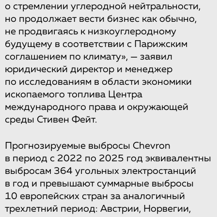
о стремлении углеродной нейтральности,
но продолжает вести бизнес как обычно,
не продвигаясь к низкоуглеродному
будущему в соответствии с Парижским
соглашением по климату», — заявил
юридический директор и менеджер
по исследованиям в области экономики
ископаемого топлива Центра
международного права и окружающей
среды Стивен Фейт.
Прогнозируемые выбросы Chevron
в период с 2022 по 2025 год эквивалентны
выбросам 364 угольных электростанций
в год и превышают суммарные выбросы
10 европейских стран за аналогичный
трехлетний период: Австрии, Норвегии,