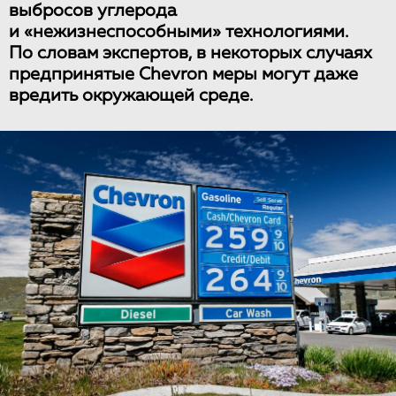
выбросов углерода
и «нежизнеспособными» технологиями.
По словам экспертов, в некоторых случаях
предпринятые Chevron меры могут даже
вредить окружающей среде.