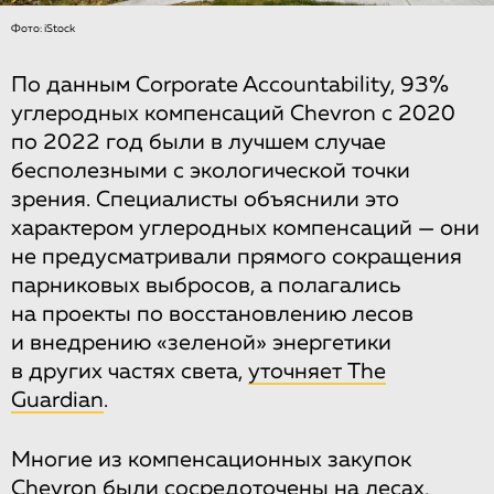
Фото: iStock
По данным Corporate Accountability, 93%
углеродных компенсаций Chevron с 2020
по 2022 год были в лучшем случае
бесполезными с экологической точки
зрения. Специалисты объяснили это
характером углеродных компенсаций — они
не предусматривали прямого сокращения
парниковых выбросов, а полагались
на проекты по восстановлению лесов
и внедрению «зеленой» энергетики
в других частях света,
уточняет The
Guardian
.
Многие из компенсационных закупок
Chevron были сосредоточены на лесах,