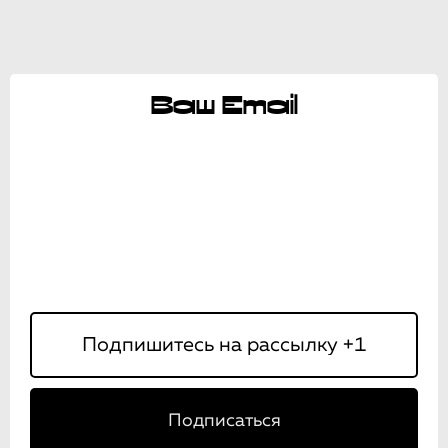
Ваш Email
Подписаться