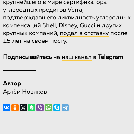
крупнейшего в мире сертификатора
углеродных кредитов Verra,
подтверждавшего ликвидность углеродных
компенсаций Shell, Disney, Gucci и других
крупных компаний,
подал в отставку
после
15 лет на своем посту.
Подписывайтесь
на
наш канал
в
Telegram
Автор
Артём Новиков