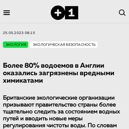
25.05.2023 08:15
ЭКОЛОГИЯ
ЭКОЛОГИЧЕСКАЯ БЕЗОПАСНОСТЬ
Более 80% водоемов в Англии
оказались загрязнены вредными
химикатами
Британские экологические организации
призывают правительство страны более
тщательно следить за состоянием водных
путей и вводить новые меры
регулирования чистоты воды. По словам