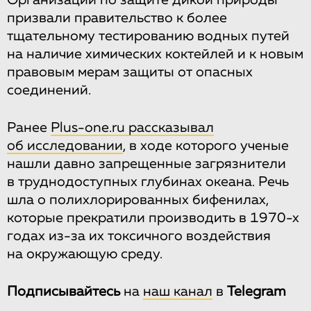
призвали правительство к более
тщательному тестированию водных путей
на наличие химических коктейлей и к новым
правовым мерам защиты от опасных
соединений.
Ранее
Plus-one.ru рассказывал
об исследовании
, в ходе которого ученые
нашли давно запрещенные загрязнители
в труднодоступных глубинах океана. Речь
шла о полихлорированных бифенилах,
которые прекратили производить в 1970-х
годах из-за их токсичного воздействия
на окружающую среду.
Подписывайтесь
на
наш канал
в
Telegram