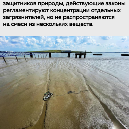
защитников природы, действующие законы
регламентируют концентрации отдельных
загрязнителей, но не распространяются
на смеси из нескольких веществ.