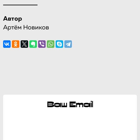
Автор
Артём Новиков
Ваш Email