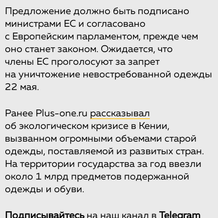
Предложение должно быть подписано
министрами ЕС и согласовано
с Европейским парламентом, прежде чем
оно станет законом. Ожидается, что
члены ЕС проголосуют за запрет
на уничтожение невостребованной одежды
22 мая.
Ранее Plus-one.ru
рассказывал
об экологическом кризисе в Кении,
вызванном огромными объемами старой
одежды, поставляемой из развитых стран.
На территории государства за год ввезли
около 1 млрд предметов подержанной
одежды и обуви.
Подписывайтесь
на
наш канал
в
Telegram