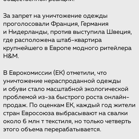
За запрет на уничтожение одежды
проголосовали Франция, Германия
и Нидерланды, против выступила Швеция,
где расположена штаб-квартира
крупнейшего в Европе модного ритейлера
H&M.
В Еврокомиссии (ЕК) отметили, что
уничтожение нераспроданной одежды
и обуви стало масштабной экологической
проблемой из-за быстрого роста онлайн-
продаж. По оценкам ЕК, каждый год жители
стран Евросоюза выбрасывают на свалки
около 6 млн т текстиля, но только четверть
этого объема перерабатывается.