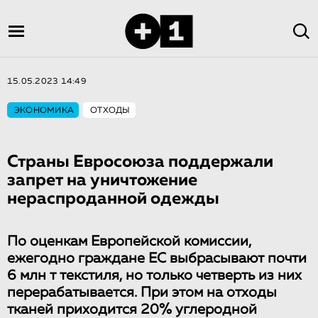
15.05.2023 14:49
ЭКОНОМИКА
ОТХОДЫ
Страны Евросоюза поддержали
запрет на уничтожение
нераспроданной одежды
По оценкам Европейской комиссии,
ежегодно граждане ЕС выбрасывают почти
6 млн т текстиля, но только четверть из них
перерабатывается. При этом на отходы
тканей приходится 20% углеродной