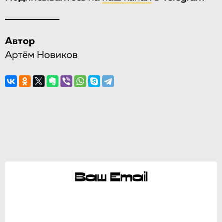
Автор
Артём Новиков
Ваш Email