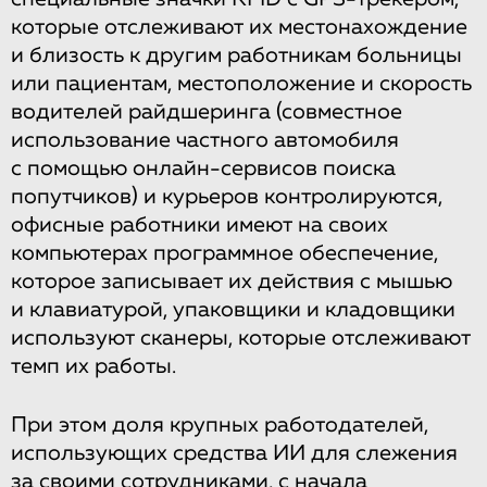
которые отслеживают их местонахождение
и близость к другим работникам больницы
или пациентам, местоположение и скорость
водителей райдшеринга (совместное
использование частного автомобиля
с помощью онлайн-сервисов поиска
попутчиков) и курьеров контролируются,
офисные работники имеют на своих
компьютерах программное обеспечение,
которое записывает их действия с мышью
и клавиатурой, упаковщики и кладовщики
используют сканеры, которые отслеживают
темп их работы.
При этом доля крупных работодателей,
использующих средства ИИ для слежения
за своими сотрудниками, с начала