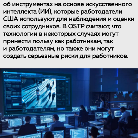
об инструментах на основе искусственного
интеллекта (ИИ), которые работодатели
США используют для наблюдения и оценки
своих сотрудников. В OSTP считают, что
технологии в некоторых случаях могут
принести пользу как работникам, так
и работодателям, но также они могут
создать серьезные риски для работников.