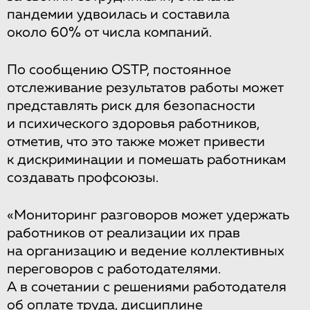
пандемии удвоилась и составила
около 60% от числа компаний.
По сообщению OSTP, постоянное
отслеживание результатов работы может
представлять риск для безопасности
и психического здоровья работников,
отметив, что это также может привести
к дискриминации и помешать работникам
создавать профсоюзы.
«Мониторинг разговоров может удержать
работников от реализации их прав
на организацию и ведение коллективных
переговоров с работодателями.
А в сочетании с решениями работодателя
об оплате труда, дисциплине