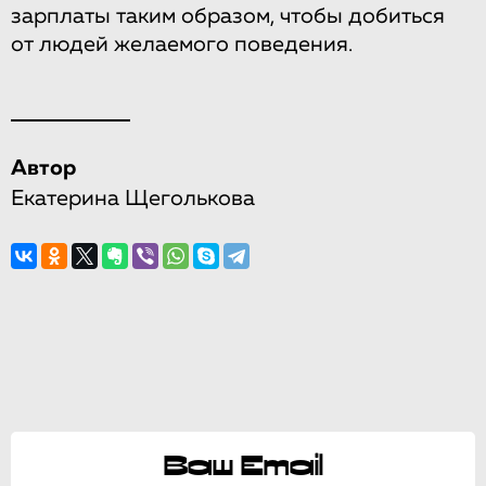
зарплаты таким образом, чтобы добиться
от людей желаемого поведения.
Автор
Екатерина Щеголькова
Ваш Email