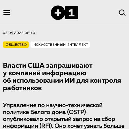
03.05.2023 08:10
ОБЩЕСТВО
ИСКУССТВЕННЫЙ ИНТЕЛЛЕКТ
Власти США запрашивают
у компаний информацию
об использовании ИИ для контроля
работников
Управление по научно-технической
политике Белого дома (OSTP)
опубликовало открытый запрос на сбор
информации (RFI). Оно хочет узнать больше