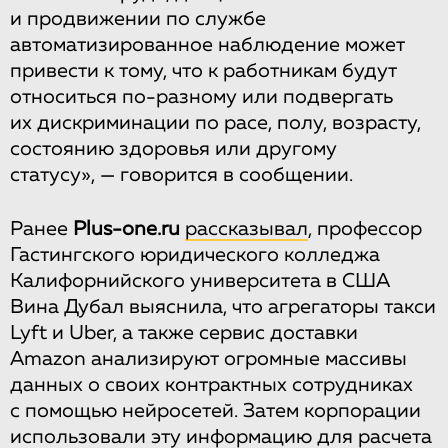
и продвижении по службе
автоматизированное наблюдение может
привести к тому, что к работникам будут
относиться по-разному или подвергать
их дискриминации по расе, полу, возрасту,
состоянию здоровья или другому
статусу», — говорится в сообщении.
Ранее
Plus-one.ru
рассказывал
, профессор
Гастингского юридического колледжа
Калифорнийского университета в США
Вина Дубал выяснила, что агрегаторы такси
Lyft и Uber, а также сервис доставки
Amazon анализируют огромные массивы
данных о своих контрактных сотрудниках
с помощью нейросетей. Затем корпорации
использовали эту информацию для расчета