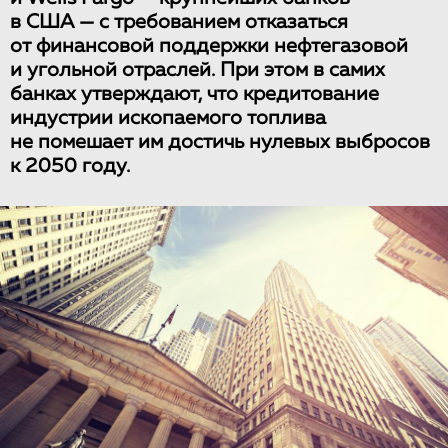
в США — с требованием отказаться
от финансовой поддержки нефтегазовой
и угольной отраслей. При этом в самих
банках утверждают, что кредитование
индустрии ископаемого топлива
не помешает им достичь нулевых выбросов
к 2050 году.