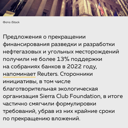
Фото: iStock
Предложения о прекращении
финансирования разведки и разработки
нефтегазовых и угольных месторождений
получили не более 13% поддержки
на собраниях банков в 2022 году,
напоминает
Reuters. Сторонники
инициативы, в том числе
благотворительная экологическая
организация Sierra Club Foundation, в итоге
частично смягчили формулировки
требований, убрав из них крайние сроки
по прекращению вложений.