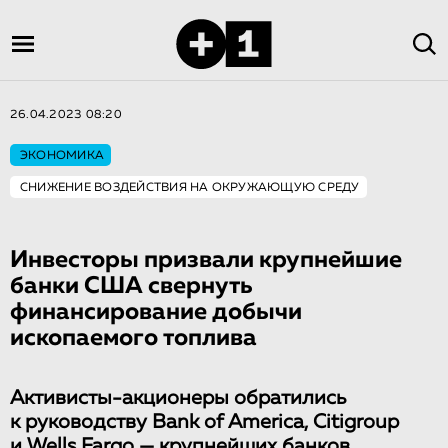
26.04.2023 08:20
ЭКОНОМИКА
СНИЖЕНИЕ ВОЗДЕЙСТВИЯ НА ОКРУЖАЮЩУЮ СРЕДУ
Инвесторы призвали крупнейшие
банки США свернуть
финансирование добычи
ископаемого топлива
Активисты-акционеры обратились
к руководству Bank of America, Citigroup
и Wells Fargo — крупнейших банков