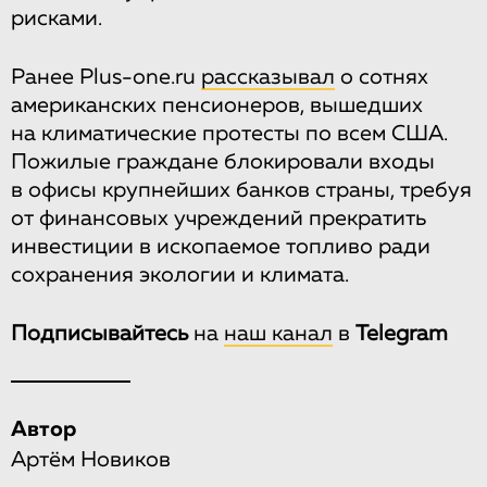
рисками.
Ранее Plus-one.ru
рассказывал
о сотнях
американских пенсионеров, вышедших
на климатические протесты по всем США.
Пожилые граждане блокировали входы
в офисы крупнейших банков страны, требуя
от финансовых учреждений прекратить
инвестиции в ископаемое топливо ради
сохранения экологии и климата.
Подписывайтесь
на
наш канал
в
Telegram
Автор
Артём Новиков