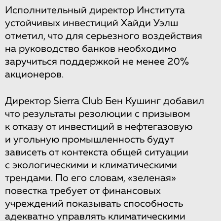
Исполнительный директор Института
устойчивых инвестиций Хайди Уэлш
отметил, что для серьезного воздействия
на руководство банков необходимо
заручиться поддержкой не менее 20%
акционеров.
Директор Sierra Club Бен Кушинг добавил
что результаты резолюции с призывом
к отказу от инвестиций в нефтегазовую
и угольную промышленность будут
зависеть от контекста общей ситуации
с экологическими и климатическими
трендами. По его словам, «зеленая»
повестка требует от финансовых
учреждений показывать способность
адекватно управлять климатическими