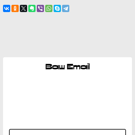
Ваш Email