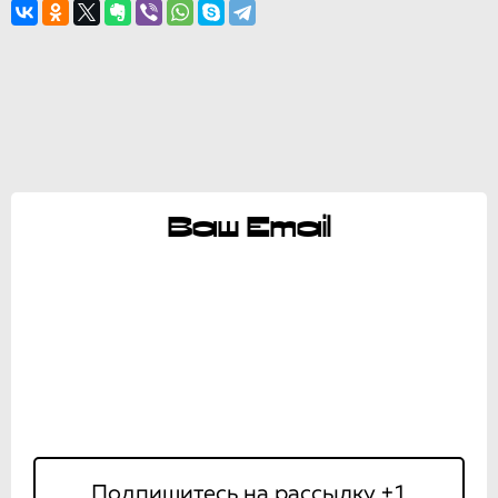
Ваш Email