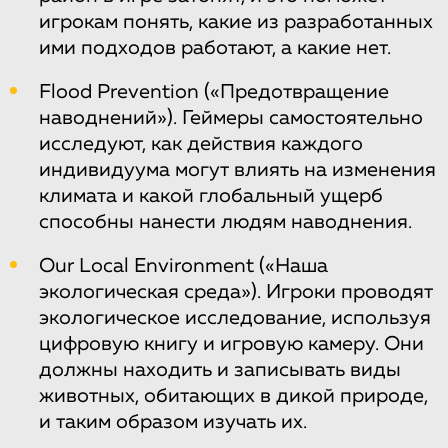
игрокам понять, какие из разработанных
ими подходов работают, а какие нет.
Flood Prevention («Предотвращение
наводнений»). Геймеры самостоятельно
исследуют, как действия каждого
индивидуума могут влиять на изменения
климата и какой глобальный ущерб
способны нанести людям наводнения.
Our Local Environment («Наша
экологическая среда»). Игроки проводят
экологическое исследование, используя
цифровую книгу и игровую камеру. Они
должны находить и записывать виды
животных, обитающих в дикой природе,
и таким образом изучать их.