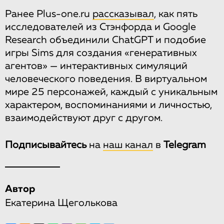
Ранее Plus-one.ru
рассказывал
, как пять
исследователей из Стэнфорда и Google
Research объединили ChatGPT и подобие
игры Sims для создания «генеративных
агентов» — интерактивных симуляций
человеческого поведения. В виртуальном
мире 25 персонажей, каждый с уникальным
характером, воспоминаниями и личностью,
взаимодействуют друг с другом.
Подписывайтесь
на
наш канал
в
Telegram
Автор
Екатерина Щеголькова