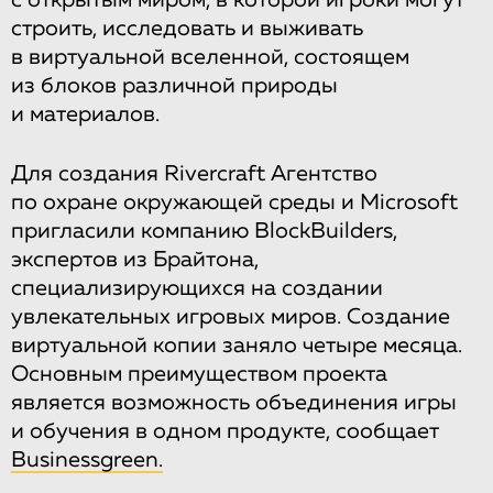
строить, исследовать и выживать
в виртуальной вселенной, состоящем
из блоков различной природы
и материалов.
Для создания Rivercraft Агентство
по охране окружающей среды и Microsoft
пригласили компанию BlockBuilders,
экспертов из Брайтона,
специализирующихся на создании
увлекательных игровых миров. Создание
виртуальной копии заняло четыре месяца.
Основным преимуществом проекта
является возможность объединения игры
и обучения в одном продукте, сообщает
Businessgreen.