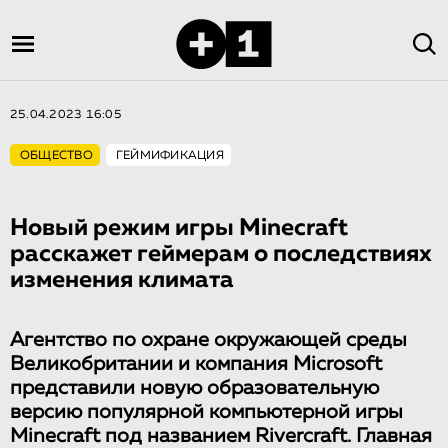
25.04.2023 16:05
ОБЩЕСТВО
ГЕЙМИФИКАЦИЯ
Новый режим игры Minecraft
расскажет геймерам о последствиях
изменения климата
Агентство по охране окружающей среды
Великобритании и компания Microsoft
представили новую образовательную
версию популярной компьютерной игры
Minecraft под названием Rivercraft. Главная