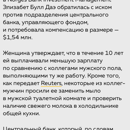
Элизабет Булл Даэ обратилась с иском
против подразделения центрального
банка, управляющего фондом,
и потребовала компенсацию в размере —
$1,54 млн.
Женщина утверждает, что в течение 10 лет
ей выплачивали меньшую зарплату
по сравнению с коллегами мужского пола,
выполняющими ту же работу. Кроме того,
как передает
Reuters
, некоторые из коллег-
мужчин просили ее заменить мыло
в мужской туалетной комнате и проверить
наличие свежего молока в холодильнике
общей кухни.
Центральный банк, который, по словам