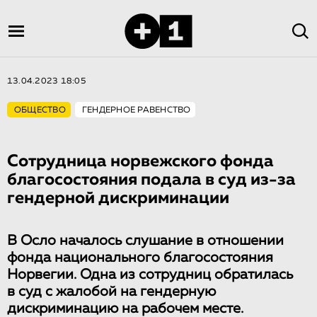
13.04.2023 18:05
ОБЩЕСТВО
ГЕНДЕРНОЕ РАВЕНСТВО
Сотрудница норвежского фонда
благосостояния подала в суд из-за
гендерной дискриминации
В Осло началось слушание в отношении
фонда национального благосостояния
Норвегии. Одна из сотрудниц обратилась
в суд с жалобой на гендерную
дискриминацию на рабочем месте.