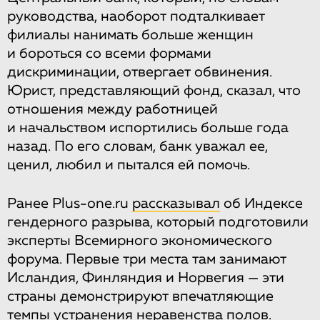
руководства, наоборот подталкивает
филиалы нанимать больше женщин
и бороться со всеми формами
дискриминации, отвергает обвинения.
Юрист, представляющий фонд, сказал, что
отношения между работницей
и начальством испортились больше года
назад. По его словам, банк уважал ее,
ценил, любил и пытался ей помочь.
Ранее Plus-one.ru
рассказывал
об Индексе
гендерного разрыва, который подготовили
эксперты Всемирного экономического
форума. Первые три места там занимают
Исландия, Финляндия и Норвегия — эти
страны демонстрируют впечатляющие
темпы устранения неравенства полов.