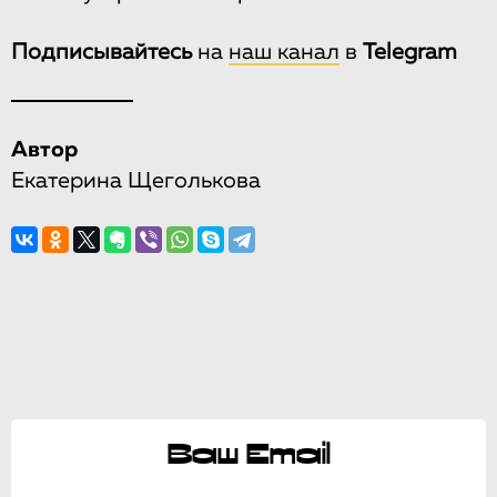
Подписывайтесь
на
наш канал
в
Telegram
Автор
Екатерина Щеголькова
Ваш Email