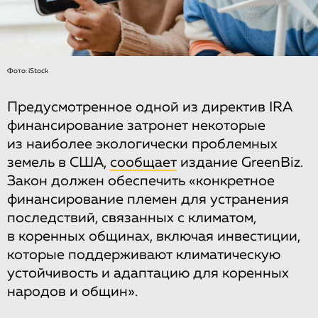
Фото: iStock
Предусмотренное одной из директив IRA
финансирование затронет некоторые
из наиболее экологически проблемных
земель в США,
сообщает
издание GreenBiz.
Закон должен обеспечить «конкретное
финансирование племен для устранения
последствий, связанных с климатом,
в коренных общинах, включая инвестиции,
которые поддерживают климатическую
устойчивость и адаптацию для коренных
народов и общин».