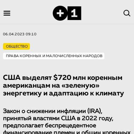
06.04.2023 09:10
ОБЩЕСТВО
ПРАВА КОРЕННЫХ И МАЛОЧИСЛЕННЫХ НАРОДОВ
США выделят $720 млн коренным
американцам на «зеленую»
энергетику и адаптацию к климату
Закон о снижении инфляции (IRA),
принятый властями США в 2022 году,
предполагает беспрецедентное
финансирование племен и общин коренных