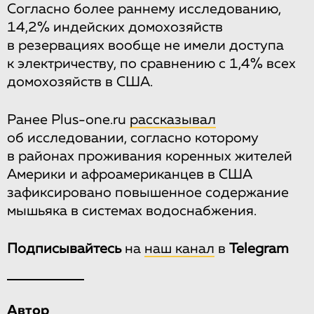
Согласно более раннему исследованию,
14,2% индейских домохозяйств
в резервациях вообще не имели доступа
к электричеству, по сравнению с 1,4% всех
домохозяйств в США.
Ранее Plus-one.ru
рассказывал
об исследовании, согласно которому
в районах проживания коренных жителей
Америки и афроамериканцев в США
зафиксировано повышенное содержание
мышьяка в системах водоснабжения.
Подписывайтесь
на
наш канал
в
Telegram
Автор