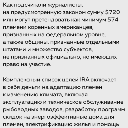
Как подсчитали журналисты,
на предусмотренную законом сумму $720
млн могут претендовать как минимум 574
племени коренных американцев,
признанных на федеральном уровне,
а также общины, признанные отдельными
штатами и множество субъектов,
не признанных официально, но имеющих
право на участие.
Комплексный список целей IRA включает
в себя деньги на адаптацию племен
к изменению климата, включая
эксплуатацию и техническое обслуживание
рыбоводных заводов, разработку программ
скидок на энергоэффективные дома для
племен, электрификацию жилья и помощь