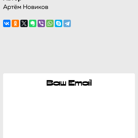
Артём Новиков
Ваш Email