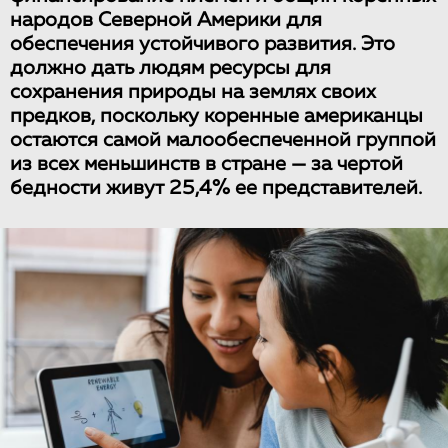
народов Северной Америки для
обеспечения устойчивого развития. Это
должно дать людям ресурсы для
сохранения природы на землях своих
предков, поскольку коренные американцы
остаются самой малообеспеченной группой
из всех меньшинств в стране — за чертой
бедности живут 25,4% ее представителей.