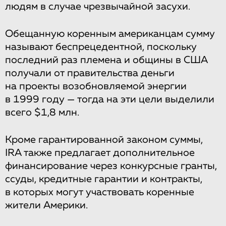
людям в случае чрезвычайной засухи.
Обещанную коренным американцам сумму
называют беспрецедентной, поскольку
последний раз племена и общины в США
получали от правительства деньги
на проекты возобновляемой энергии
в 1999 году — тогда на эти цели выделили
всего $1,8 млн.
Кроме гарантированной законом суммы,
IRA также предлагает дополнительное
финансирование через конкурсные гранты,
ссуды, кредитные гарантии и контракты,
в которых могут участвовать коренные
жители Америки.