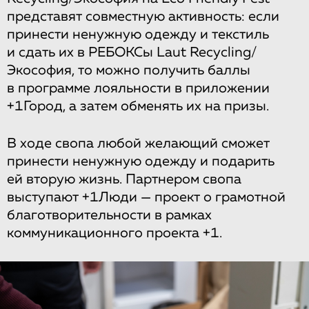
представят совместную активность: если
принести ненужную одежду и текстиль
и сдать их в РЕБОКСы Laut Recycling/
Экософия, то можно получить баллы
в программе лояльности в приложении
+1Город, а затем обменять их на призы.
В ходе свопа любой желающий сможет
принести ненужную одежду и подарить
ей вторую жизнь. Партнером свопа
выступают +1Люди — проект о грамотной
благотворительности в рамках
коммуникационного проекта +1.