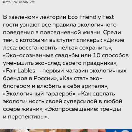
Фото: Eco Friendly Fest
В «зеленом» лектории Eco Friendly Fest
гости узнают все правила экологичного
поведения в повседневной жизни. Среди
тем, с которыми выступят спикеры: «Дикие
леса: восстановить нельзя сохранить»,
«Эко-осознанные свадьбы или 10 способов
уменьшить эко-след своего праздника»,
«Fair Lables — первый магазин экологичных
брендов в России», «Как стать эко-
блогером и влюбить в себя зрителя»,
«Экологичный гардероб», «Как сделать
экологичность своей суперсилой в любой
сфере жизни», «Экопросвещение: тренды
и перспективы».