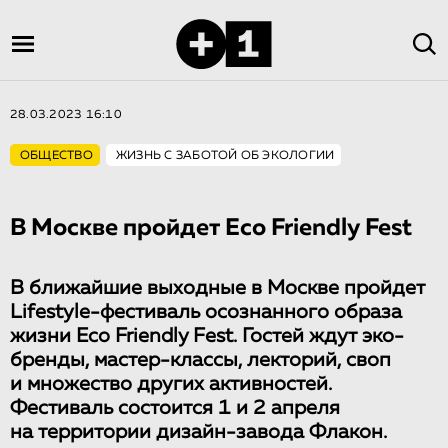
28.03.2023 16:10
ОБЩЕСТВО
ЖИЗНЬ С ЗАБОТОЙ ОБ ЭКОЛОГИИ
В Москве пройдет Eco Friendly Fest
В ближайшие выходные в Москве пройдет
Lifestyle-фестиваль осознанного образа
жизни Eco Friendly Fest. Гостей ждут эко-
бренды, мастер-классы, лекторий, своп
и множество других активностей.
Фестиваль состоится 1 и 2 апреля
на территории дизайн-завода Флакон.