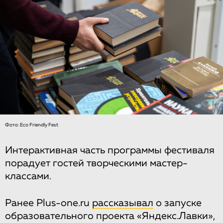
Фото: Eco Friendly Fest
Интерактивная часть программы фестиваля
порадует гостей творческими мастер-
классами.
Ранее Plus-one.ru
рассказывал
о запуске
образовательного проекта «Яндекс.Лавки»,