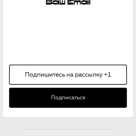
Ваш Email
Подписаться