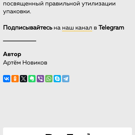
посвященный правильной утилизации
упаковки.
Подписывайтесь
на
наш канал
в
Telegram
Автор
Артём Новиков