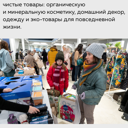
чистые товары: органическую
и минеральную косметику, домашний декор,
одежду и эко-товары для повседневной
жизни.