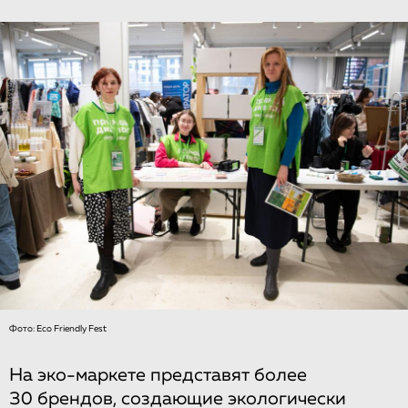
Фото: Eco Friendly Fest
На эко-маркете представят более
30 брендов, создающие экологически