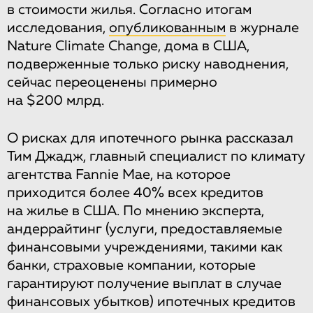
в стоимости жилья. Согласно итогам
исследования,
опубликованным
в журнале
Nature Climate Change, дома в США,
подверженные только риску наводнения,
сейчас переоценены примерно
на $200 млрд.
О рисках для ипотечного рынка рассказал
Тим Джадж, главный специалист по климату
агентства Fannie Mae, на которое
приходится более 40% всех кредитов
на жилье в США. По мнению эксперта,
андеррайтинг (услуги, предоставляемые
финансовыми учреждениями, такими как
банки, страховые компании, которые
гарантируют получение выплат в случае
финансовых убытков) ипотечных кредитов