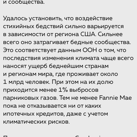
и сообщества.
Удалось установить, что воздействие
стихийных бедствий сильно варьируется
в зависимости от региона США. Сильнее
всего оно затрагивает бедные сообщества.
Это соответствует данным ООН о том, что
последствия изменения климата чаще всего
наносят ущерб беднейшим странам
и регионам мира, где проживает около
1 млрд человек. При этом на их долю
приходится менее 1% выбросов
парниковых газов. Тем не менее Fannie Mae
пока не отказывается ни от каких
ипотечных кредитов, даже с учетом
климатических рисков.