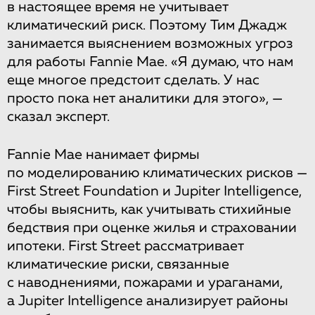
в настоящее время не учитывает
климатический риск. Поэтому Тим Джадж
занимается выяснением возможных угроз
для работы Fannie Mae. «Я думаю, что нам
еще многое предстоит сделать. У нас
просто пока нет аналитики для этого», —
сказал эксперт.
Fannie Mae нанимает фирмы
по моделированию климатических рисков —
First Street Foundation и Jupiter Intelligence,
чтобы выяснить, как учитывать стихийные
бедствия при оценке жилья и страховании
ипотеки. First Street рассматривает
климатические риски, связанные
с наводнениями, пожарами и ураганами,
а Jupiter Intelligence анализирует районы