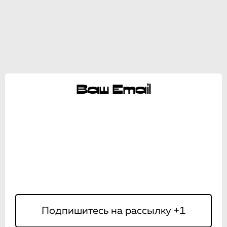
Ваш Email