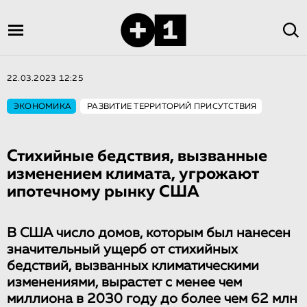
22.03.2023 12:25
ЭКОНОМИКА
РАЗВИТИЕ ТЕРРИТОРИЙ ПРИСУТСТВИЯ
Стихийные бедствия, вызванные
изменением климата, угрожают
ипотечному рынку США
В США число домов, которым был нанесен
значительный ущерб от стихийных
бедствий, вызванных климатическими
изменениями, вырастет с менее чем
миллиона в 2030 году до более чем 62 млн