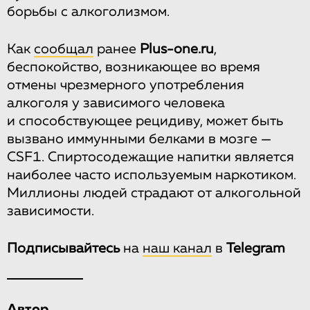
борьбы с алкоголизмом.
Как
сообщал
ранее
Plus-one.ru
,
беспокойство, возникающее во время
отмены чрезмерного употребления
алкоголя у зависимого человека
и способствующее рецидиву, может быть
вызвано иммунными белками в мозге —
CSF1. Спиртосодежащие напитки является
наиболее часто используемым наркотиком.
Миллионы людей страдают от алкогольной
зависимости.
Подписывайтесь
на
наш канал
в
Telegram
Автор