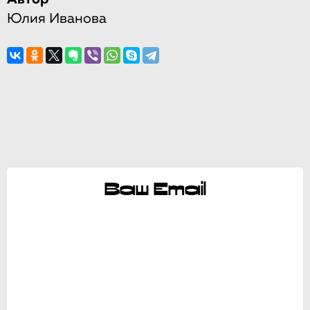
Юлия Иванова
Ваш Email