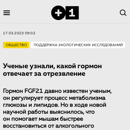
17.03.2023 09:02
ОБЩЕСТВО
ПОДДЕРЖКА ЭКОЛОГИЧЕСКИХ ИССЛЕДОВАНИЙ
Ученые узнали, какой гормон
отвечает за отрезвление
Гормон FGF21 давно известен ученым,
он регулирует процесс метаболизма
глюкозы и липидов. Но в ходе новой
научной работы выяснилось, что
он помогает мышам быстрее
восстановиться от алкогольного