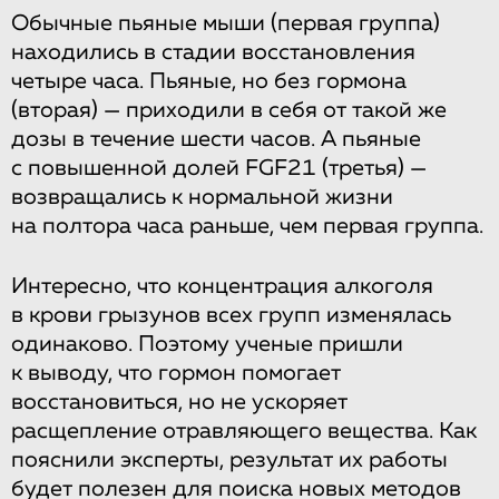
Обычные пьяные мыши (первая группа)
находились в стадии восстановления
четыре часа. Пьяные, но без гормона
(вторая) — приходили в себя от такой же
дозы в течение шести часов. А пьяные
с повышенной долей FGF21 (третья) —
возвращались к нормальной жизни
на полтора часа раньше, чем первая группа.
Интересно, что концентрация алкоголя
в крови грызунов всех групп изменялась
одинаково. Поэтому ученые пришли
к выводу, что гормон помогает
восстановиться, но не ускоряет
расщепление отравляющего вещества. Как
пояснили эксперты, результат их работы
будет полезен для поиска новых методов