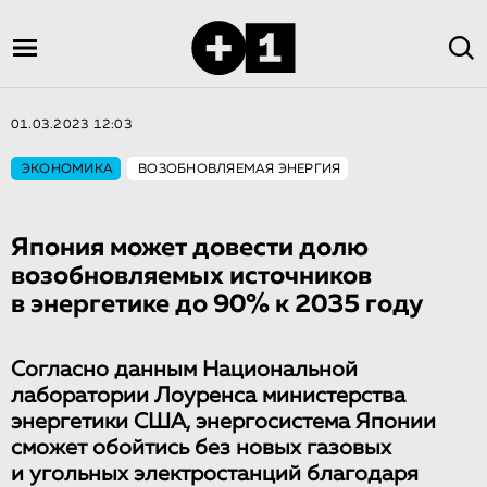
01.03.2023 12:03
ЭКОНОМИКА
ВОЗОБНОВЛЯЕМАЯ ЭНЕРГИЯ
Япония может довести долю
возобновляемых источников
в энергетике до 90% к 2035 году
Согласно данным Национальной
лаборатории Лоуренса министерства
энергетики США, энергосистема Японии
сможет обойтись без новых газовых
и угольных электростанций благодаря