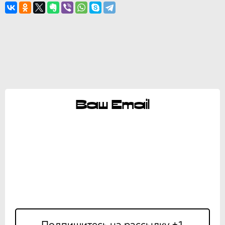
Ваш Email