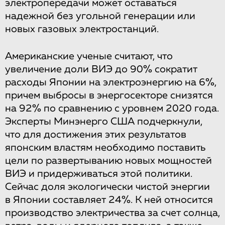
электропередачи может оставаться
надежной без угольной генерации или
новых газовых электростанций.
Американские ученые считают, что
увеличение доли ВИЭ до 90% сократит
расходы Японии на электроэнергию на 6%,
причем выбросы в энергосекторе снизятся
на 92% по сравнению с уровнем 2020 года.
Эксперты Минэнерго США подчеркнули,
что для достижения этих результатов
японским властям необходимо поставить
цели по развертыванию новых мощностей
ВИЭ и придерживаться этой политики.
Сейчас доля экологически чистой энергии
в Японии составляет 24%. К ней относится
производство электричества за счет солнца,