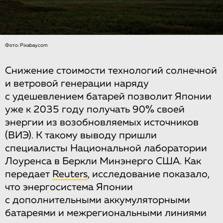
Фото: Pixabay.com
Снижение стоимости технологий солнечной
и ветровой генерации наряду
с удешевлением батарей позволит Японии
уже к 2035 году получать 90% своей
энергии из возобновляемых источников
(ВИЭ). К такому выводу пришли
специалисты Национальной лаборатории
Лоуренса в Беркли Минэнерго США. Как
передает
Reuters
, исследование показало,
что энергосистема Японии
с дополнительными аккумуляторными
батареями и межрегиональными линиями