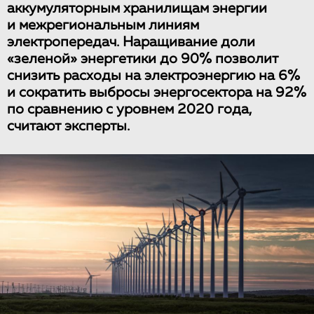
аккумуляторным хранилищам энергии
и межрегиональным линиям
электропередач. Наращивание доли
«зеленой» энергетики до 90% позволит
снизить расходы на электроэнергию на 6%
и сократить выбросы энергосектора на 92%
по сравнению с уровнем 2020 года,
считают эксперты.