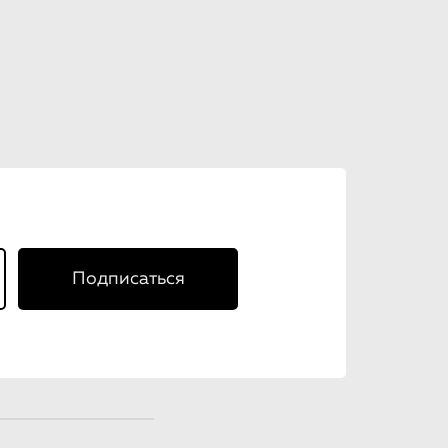
Подписаться