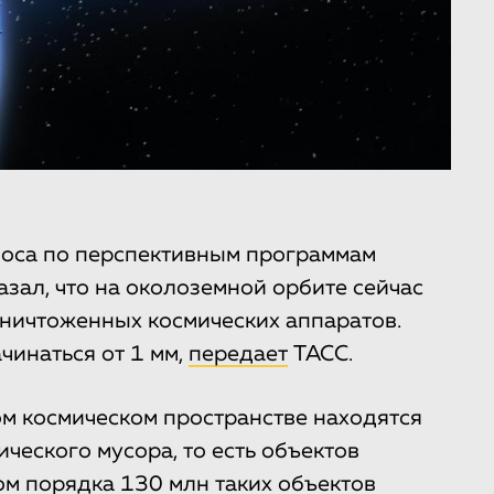
оса по перспективным программам
зал, что на околоземной орбите сейчас
уничтоженных космических аппаратов.
чинаться от 1 мм,
передает
ТАСС.
ом космическом пространстве находятся
ического мусора, то есть объектов
м порядка 130 млн таких объектов