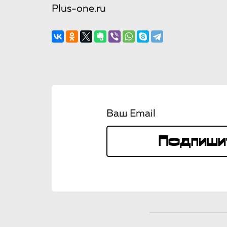
Plus-one.ru
Ваш Email