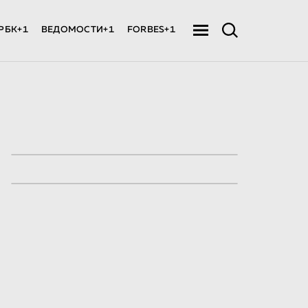
РБК+1
ВЕДОМОСТИ+1
FORBES+1