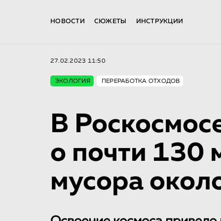
НОВОСТИ
СЮЖЕТЫ
ИНСТРУКЦИИ
27.02.2023 11:50
ЭКОЛОГИЯ
ПЕРЕРАБОТКА ОТХОДОВ
В Роскосмос
о почти 130 
мусора окол