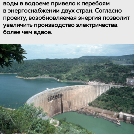
воды в водоеме привело к перебоям
в энергоснабжении двух стран. Согласно
проекту, возобновляемая энергия позволит
увеличить производство электричества
более чем вдвое.