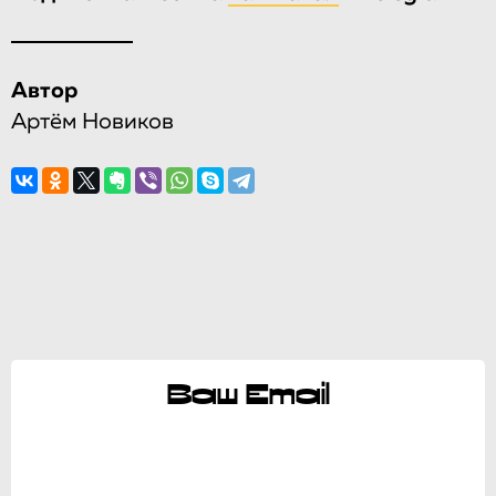
Автор
Артём Новиков
Ваш Email