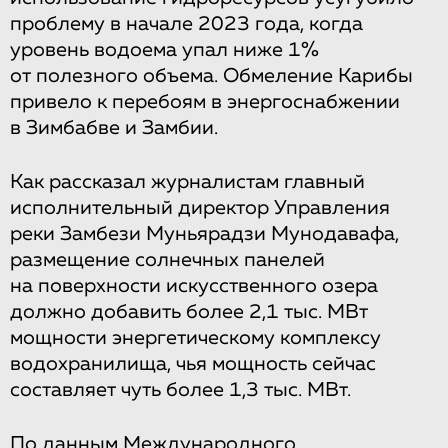
проблему в начале 2023 года, когда
уровень водоема упал ниже 1%
от полезного объема. Обмеление Карибы
привело к перебоям в энергоснабжении
в Зимбабве и Замбии.
Как рассказал журналистам главный
исполнительный директор Управления
реки Замбези Муньярадзи Мунодавафа,
размещение солнечных панелей
на поверхности искусственного озера
должно добавить более 2,1 тыс. МВт
мощности энергетическому комплексу
водохранилища, чья мощность сейчас
составляет чуть более 1,3 тыс. МВт.
По данным Международного