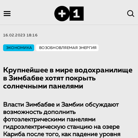
16.02.2023 18:16
ЭКОНОМИКА
ВОЗОБНОВЛЯЕМАЯ ЭНЕРГИЯ
Крупнейшее в мире водохранилище
в Зимбабве хотят покрыть
солнечными панелями
Власти Зимбабве и Замбии обсуждают
возможность дополнить
фотоэлектрическими панелями
гидроэлектрическую станцию на озере
Кариба после того, как падение уровня