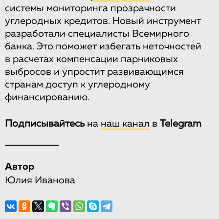
системы мониторинга прозрачности
углеродных кредитов. Новый инструмент
разработали специалисты Всемирного
банка. Это поможет избегать неточностей
в расчетах компенсации парниковых
выбросов и упростит развивающимся
странам доступ к углеродному
финансированию.
Подписывайтесь
на
наш канал
в
Telegram
Автор
Юлия Иванова