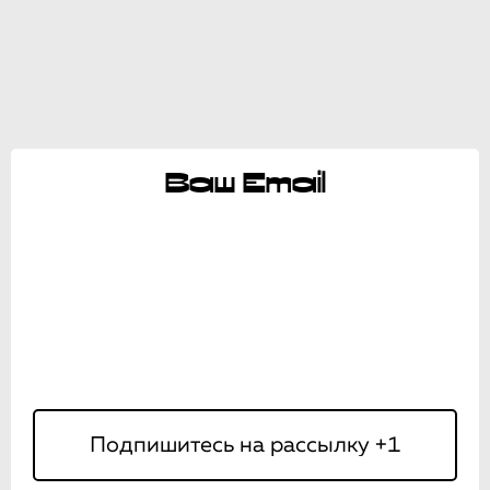
Ваш Email