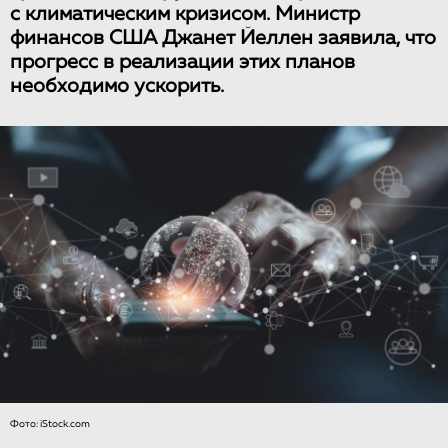
с климатическим кризисом. Министр
финансов США Джанет Йеллен заявила, что
прогресс в реализации этих планов
необходимо ускорить.
Фото: iStock.com