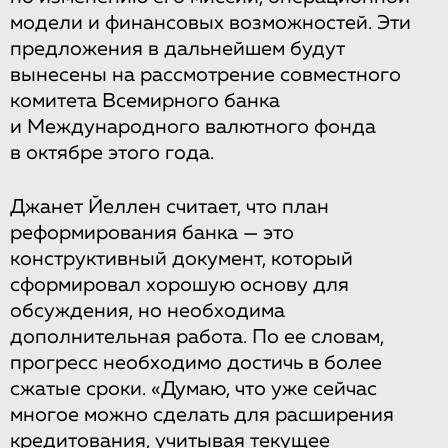
модели и финансовых возможностей. Эти
предложения в дальнейшем будут
вынесены на рассмотрение совместного
комитета Всемирного банка
и Международного валютного фонда
в октябре этого года.
Джанет Йеллен считает, что план
реформирования банка — это
конструктивный документ, который
сформировал хорошую основу для
обсуждения, но необходима
дополнительная работа. По ее словам,
прогресс необходимо достичь в более
сжатые сроки. «Думаю, что уже сейчас
многое можно сделать для расширения
кредитования, учитывая текущее