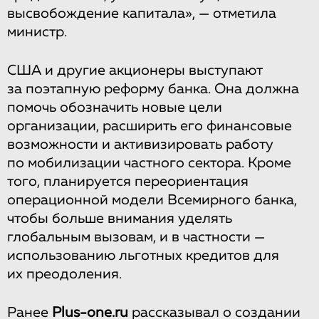
высвобождение капитала», — отметила
министр.
США и другие акционеры выступают
за поэтапную реформу банка. Она должна
помочь обозначить новые цели
организации, расширить его финансовые
возможности и активизировать работу
по мобилизации частного сектора. Кроме
того, планируется переориентация
операционной модели Всемирного банка,
чтобы больше внимания уделять
глобальным вызовам, и в частности —
использованию льготных кредитов для
их преодоления.
Ранее
Plus-one.ru
рассказывал
о создании