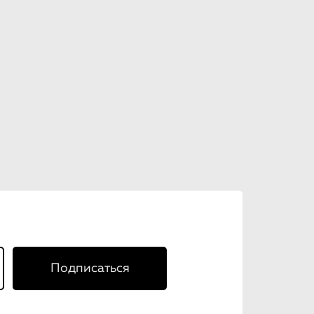
Подписаться