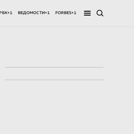
РБК+1
ВЕДОМОСТИ+1
FORBES+1