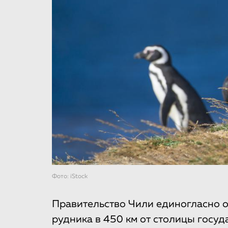
Фото: iStock
Правительство Чили единогласно о
рудника в 450 км от столицы госуд