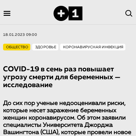
18.01.2023 09:00
ОБЩЕСТВО
ЗДОРОВЬЕ
КОРОНАВИРУСНАЯ ИНФЕКЦИЯ
COVID-19 в семь раз повышает
угрозу смерти для беременных —
исследование
До сих пор ученые недооценивали риски,
которые несет заражение беременных
женщин коронавирусом. Об этом заявили
специалисты Университета Джорджа
Вашингтона (США), которые провели новое