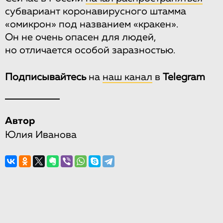
субвариант коронавирусного штамма
«омикрон» под названием «кракен».
Он не очень опасен для людей,
но отличается особой заразностью.
Подписывайтесь
на
наш канал
в
Telegram
Автор
Юлия Иванова