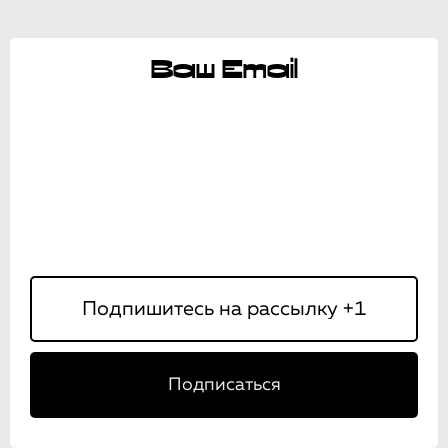
Ваш Email
Подписаться