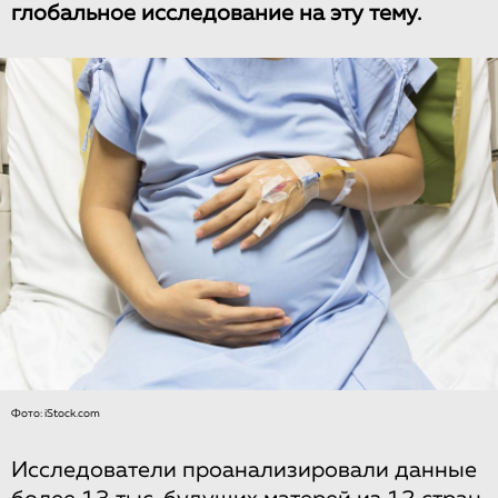
глобальное исследование на эту тему.
Фото: iStock.com
Исследователи проанализировали данные