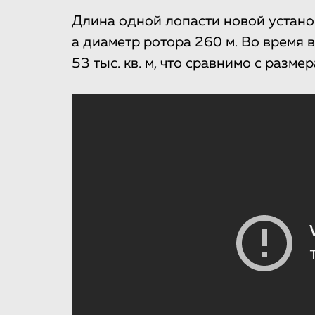
Длина одной лопасти новой устано
а диаметр ротора 260 м. Во время
53 тыс. кв. м, что сравнимо с разм