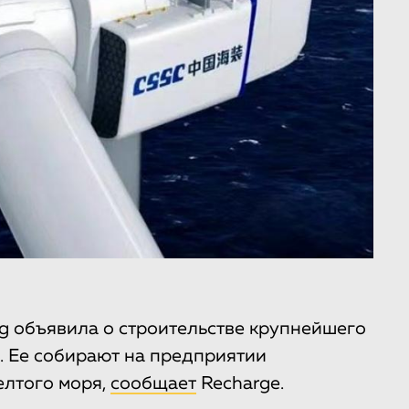
g объявила о строительстве крупнейшего
. Ее собирают на предприятии
елтого моря,
сообщает
Recharge.