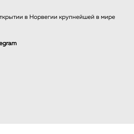
ткрытии в Норвегии крупнейшей в мире
legram