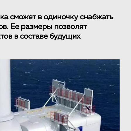
вка сможет в одиночку снабжать
ов. Ее размеры позволят
тов в составе будущих