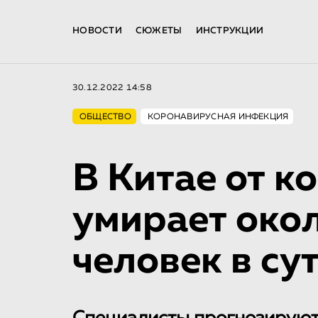
НОВОСТИ
СЮЖЕТЫ
ИНСТРУКЦИИ
30.12.2022 14:58
ОБЩЕСТВО
КОРОНАВИРУСНАЯ ИНФЕКЦИЯ
В Китае от к
умирает окол
человек в су