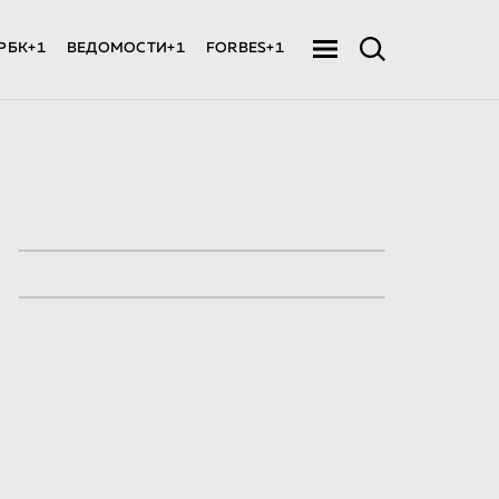
РБК+1
ВЕДОМОСТИ+1
FORBES+1