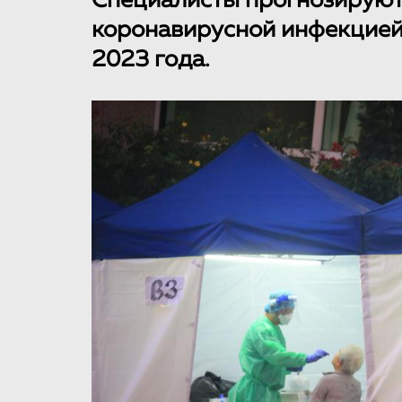
Специалисты прогнозируют
коронавирусной инфекцией 
2023 года.