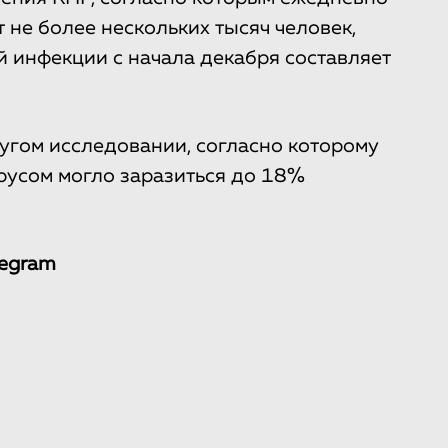
 не более нескольких тысяч человек,
й инфекции с начала декабря составляет
угом исследовании, согласно которому
ирусом могло заразиться до 18%
legram