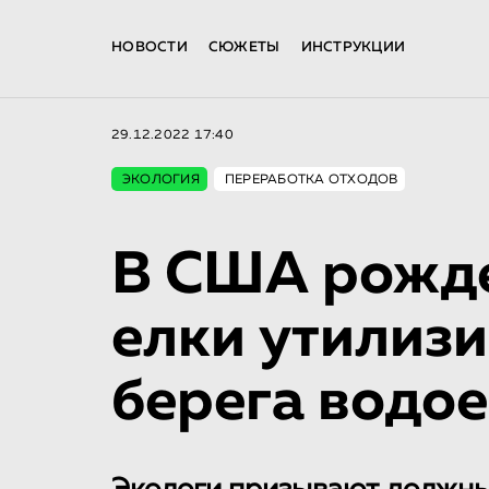
НОВОСТИ
СЮЖЕТЫ
ИНСТРУКЦИИ
29.12.2022 17:40
ЭКОЛОГИЯ
ПЕРЕРАБОТКА ОТХОДОВ
В США рожде
елки утилизи
берега водо