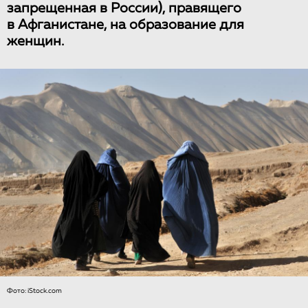
запрещенная в России), правящего
в Афганистане, на образование для
женщин.
Фото: iStock.com