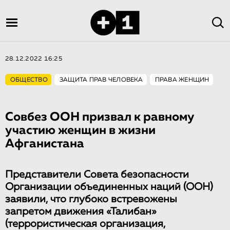
28.12.2022 16:25
ОБЩЕСТВО
ЗАЩИТА ПРАВ ЧЕЛОВЕКА
ПРАВА ЖЕНЩИН
Совбез ООН призвал к равному
участию женщин в жизни
Афганистана
Представители Совета безопасности
Организации объединенных наций (ООН)
заявили, что глубоко встревожены
запретом движения «Талибан»
(террористическая организация,