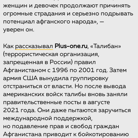
женщин и девочек продолжают причинять
огромные страдания и серьезно подрывать
потенциал афганского народа», —
уверен он.
Как
рассказывал
Plus-one.ru
, «Талибан»
(террористическая организация,
запрещенная в России) правил
Афганистаном с 1996 по 2001 год. Затем
армия США вынудила группировку
отстраниться от власти. Но после вывода
американских войск талибы вновь заняли
правительственные посты в августе
2021 года. Они даже пытаются заручиться
международной поддержкой,
но подавление прав и свобод граждан
Афганистана приводит к бойкотированию