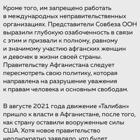
Кроме того, им запрещено работать
в международных неправительственных
организациях. Представители Совбеза ООН
выразили глубокую озабоченность в связи
с этим и призвали к полному, равному
и значимому участию афганских женщин
и девочек в жизни своей страны.
Правительству Афганистана следует
пересмотреть свою политику, которая
направлена на разрушение уважения
к правам человека и основным свободам.
В августе 2021 года движение «Талибан»
пришло к власти в Афганистане, после того,
как страну оставили вооруженные силы
США. Хотя новое правительство
неоднократно заявляло, что будет