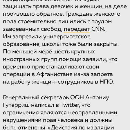
защищать права девочек и женщин, на деле
произошло обратное. Граждане женского
пола стремительно лишились с трудом
завоеванных свобод,
передает
CNN.
Им запретили университетское
образование, школы тоже были закрыты.
По меньшей мере шесть крупных
иностранных групп помощи заявили, что
временно приостанавливают свои
операции в Афганистане из-за запрета
на работу женщин-сотрудников в НПО.
Генеральный секретарь ООН Антониу
Гутерриш написал в Twitter, что
ограничения являются неоправданными
нарушениями прав человека и должны
быть отменены. «Действия по изоляции