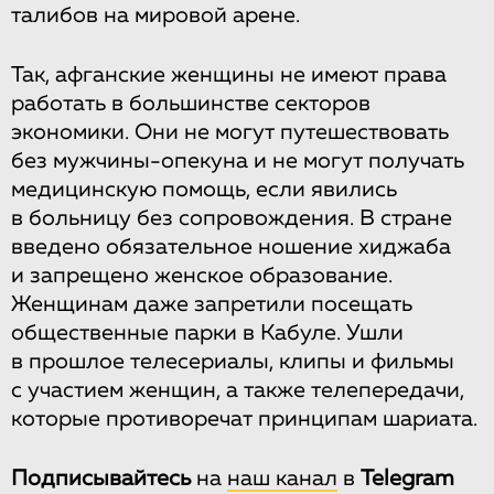
талибов на мировой арене.
Так, афганские женщины не имеют права
работать в большинстве секторов
экономики. Они не могут путешествовать
без мужчины-опекуна и не могут получать
медицинскую помощь, если явились
в больницу без сопровождения. В стране
введено обязательное ношение хиджаба
и запрещено женское образование.
Женщинам даже запретили посещать
общественные парки в Кабуле. Ушли
в прошлое телесериалы, клипы и фильмы
с участием женщин, а также телепередачи,
которые противоречат принципам шариата.
Подписывайтесь
на
наш канал
в
Telegram