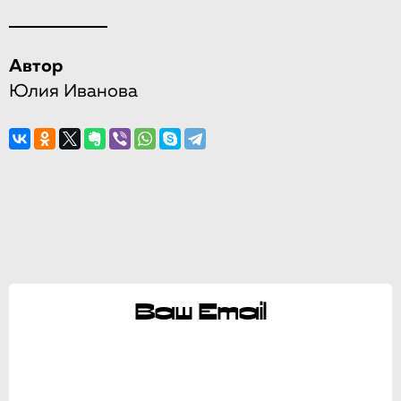
Автор
Юлия Иванова
Ваш Email