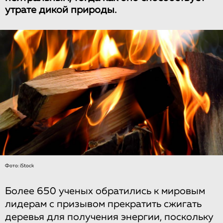
утрате дикой природы.
Фото: iStock
Более 650 ученых обратились к мировым
лидерам с призывом прекратить сжигать
деревья для получения энергии, поскольку