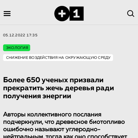
05.12.2022 17:35
ЭКОЛОГИЯ
СНИЖЕНИЕ ВОЗДЕЙСТВИЯ НА ОКРУЖАЮЩУЮ СРЕДУ
Более 650 ученых призвали
прекратить жечь деревья ради
получения энергии
Авторы коллективного послания
подчеркнули, что древесное биотопливо
ошибочно называют углеродно-
нейтральным, тогда как оно способствует