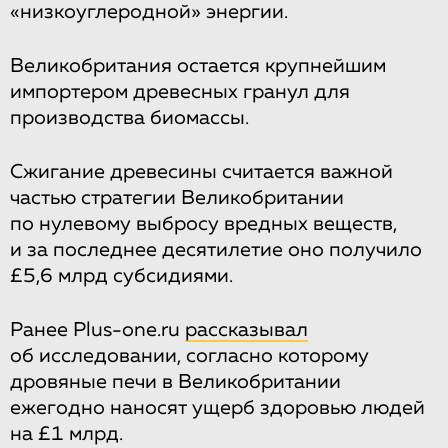
«низкоуглеродной» энергии.
Великобритания остается крупнейшим
импортером древесных гранул для
производства биомассы.
Сжигание древесины считается важной
частью стратегии Великобритании
по нулевому выбросу вредных веществ,
и за последнее десятилетие оно получило
£5,6 млрд субсидиями.
Ранее Plus-one.ru
рассказывал
об исследовании, согласно которому
дровяные печи в Великобритании
ежегодно наносят ущерб здоровью людей
на £1 млрд.