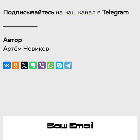
Подписывайтесь
на
наш канал
в
Telegram
Автор
Артём Новиков
Ваш Email