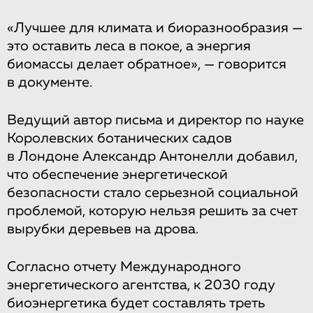
«Лучшее для климата и биоразнообразия —
это оставить леса в покое, а энергия
биомассы делает обратное», — говорится
в документе.
Ведущий автор письма и директор по науке
Королевских ботанических садов
в Лондоне Александр Антонелли добавил,
что обеспечение энергетической
безопасности стало серьезной социальной
проблемой, которую нельзя решить за счет
вырубки деревьев на дрова.
Согласно отчету Международного
энергетического агентства, к 2030 году
биоэнергетика будет составлять треть