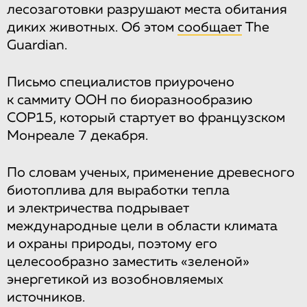
лесозаготовки разрушают места обитания
диких животных. Об этом
сообщает
The
Guardian.
Письмо специалистов приурочено
к саммиту ООН по биоразнообразию
COP15, который стартует во французском
Монреале 7 декабря.
По словам ученых, применение древесного
биотоплива для выработки тепла
и электричества подрывает
международные цели в области климата
и охраны природы, поэтому его
целесообразно заместить «зеленой»
энергетикой из возобновляемых
источников.