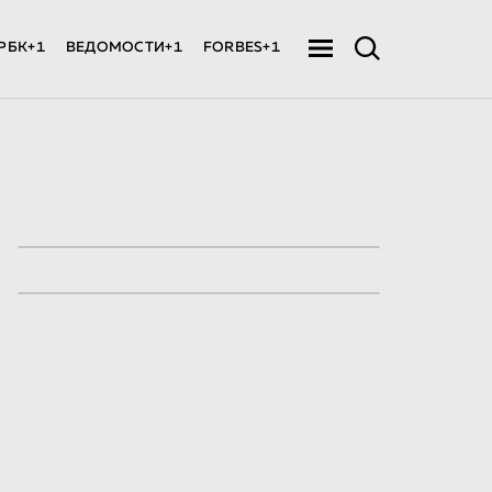
РБК+1
ВЕДОМОСТИ+1
FORBES+1