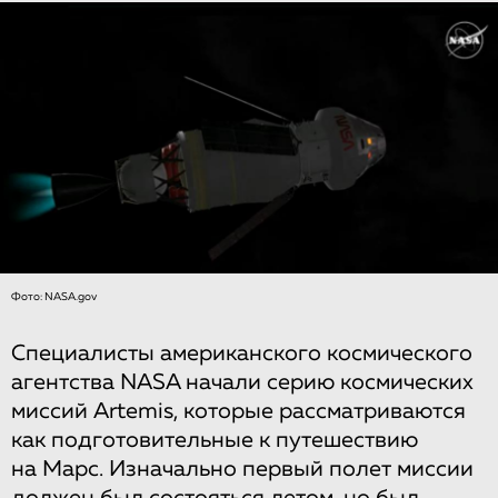
Фото: NASA.gov
Специалисты американского космического
агентства NASA начали серию космических
миссий Artemis, которые рассматриваются
как подготовительные к путешествию
на Марс. Изначально первый полет миссии