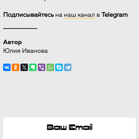
Подписывайтесь
на
наш канал
в
Telegram
Автор
Юлия Иванова
Ваш Email