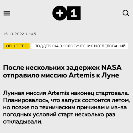
16.11.2022 11:45
ОБЩЕСТВО
ПОДДЕРЖКА ЭКОЛОГИЧЕСКИХ ИССЛЕДОВАНИЙ
После нескольких задержек NASA
отправило миссию Artemis к Луне
Лунная миссия Artemis наконец стартовала.
Планировалось, что запуск состоится летом,
но позже по техническим причинам и из-за
погодных условий старт несколько раз
откладывали.