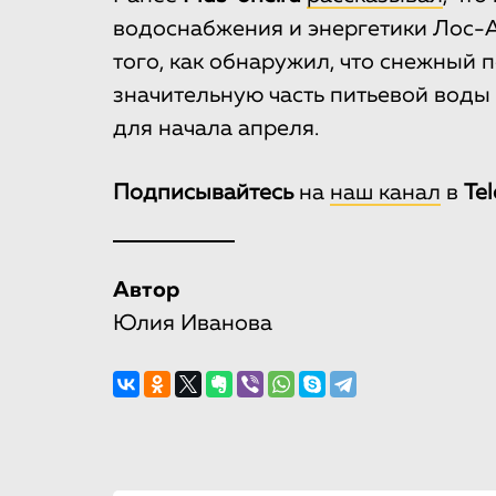
водоснабжения и энергетики Лос-
того, как обнаружил, что снежный 
значительную часть питьевой воды 
для начала апреля.
Подписывайтесь
на
наш канал
в
Te
Автор
Юлия Иванова