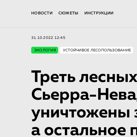
НОВОСТИ
СЮЖЕТЫ
ИНСТРУКЦИИ
31.10.2022 12:45
ЭКОЛОГИЯ
УСТОЙЧИВОЕ ЛЕСОПОЛЬЗОВАНИЕ
Треть лесных
Сьерра-Нев
уничтожены 
а остальное 