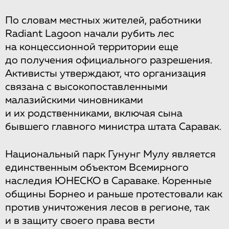
По словам местных жителей, работники
Radiant Lagoon начали рубить лес
на концессионной территории еще
до получения официального разрешения.
Активисты утверждают, что организация
связана с высокопоставленными
малазийскими чиновниками
и их родственниками, включая сына
бывшего главного министра штата Саравак.
Национальный парк Гунунг Мулу является
единственным объектом Всемирного
наследия ЮНЕСКО в Сараваке. Коренные
общины Борнео и раньше протестовали как
против уничтожения лесов в регионе, так
и в защиту своего права вести