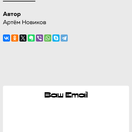
Автор
Артём Новиков
Ваш Email