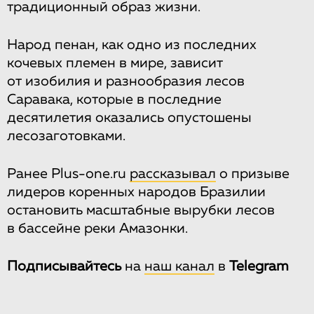
традиционный образ жизни.
Народ пенан, как одно из последних
кочевых племен в мире, зависит
от изобилия и разнообразия лесов
Саравака, которые в последние
десятилетия оказались опустошены
лесозаготовками.
Ранее Plus-one.ru
рассказывал
о призыве
лидеров коренных народов Бразилии
остановить масштабные вырубки лесов
в бассейне реки Амазонки.
Подписывайтесь
на
наш канал
в
Telegram