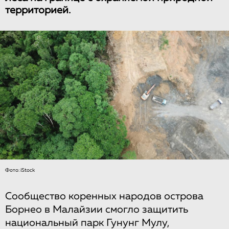
территорией.
Фото: iStock
Сообщество коренных народов острова
Борнео в Малайзии смогло защитить
национальный парк Гунунг Мулу,