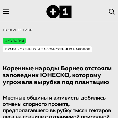
13.10.2022 12:36
ЭКОЛОГИЯ
ПРАВА КОРЕННЫХ И МАЛОЧИСЛЕННЫХ НАРОДОВ
Коренные народы Борнео отстояли
заповедник ЮНЕСКО, которому
угрожала вырубка под плантацию
Местные общины и активисты добились
отмены спорного проекта,
предполагавшего вырубку тысяч гектаров
леса на границе с охраняемой природной