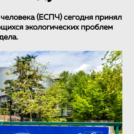
 человека (ЕСПЧ) сегодня принял
ющихся экологических проблем
дела.