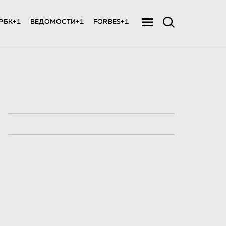
РБК+1
ВЕДОМОСТИ+1
FORBES+1