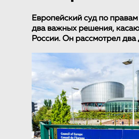
Европейский суд по правам
два важных решения, каса
России. Он рассмотрел два 