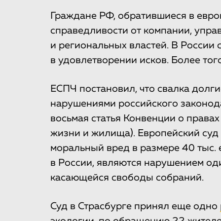
Граждане РФ, обратившиеся в евро
справедливости от компании, упр
и региональных властей. В России 
в удовлетворении исков. Более то
ЕСПЧ постановил, что свалка долг
нарушениями российского законода
восьмая статья Конвенции о правах
жизни и жилища). Европейский суд
моральный вред в размере 40 тыс. 
в России, являются нарушением од
касающейся свободы собраний.
Суд в Страсбурге принял еще одно