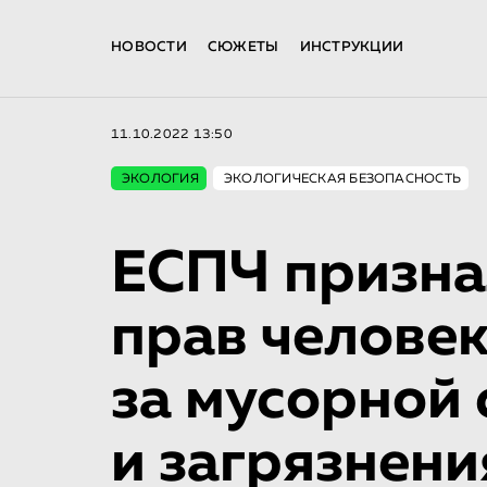
НОВОСТИ
СЮЖЕТЫ
ИНСТРУКЦИИ
11.10.2022 13:50
ЭКОЛОГИЯ
ЭКОЛОГИЧЕСКАЯ БЕЗОПАСНОСТЬ
ЕСПЧ призна
прав человек
за мусорной 
и загрязнени