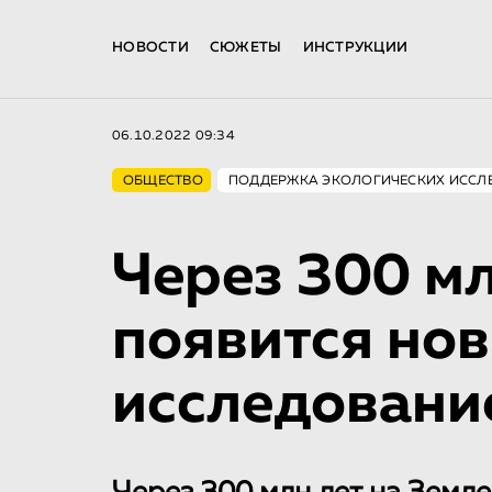
НОВОСТИ
СЮЖЕТЫ
ИНСТРУКЦИИ
06.10.2022 09:34
ОБЩЕСТВО
ПОДДЕРЖКА ЭКОЛОГИЧЕСКИХ ИССЛ
Через 300 мл
появится но
исследовани