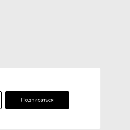
Подписаться