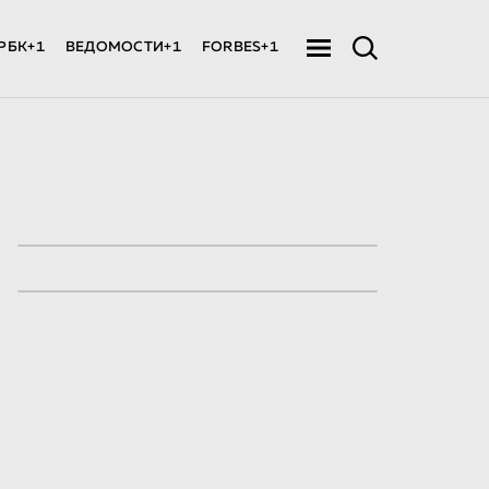
РБК+1
ВЕДОМОСТИ+1
FORBES+1