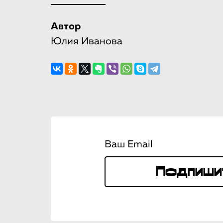
Автор
Юлия Иванова
Ваш Email