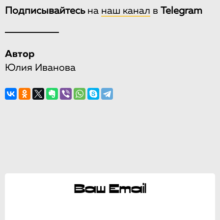
Подписывайтесь
на
наш канал
в
Telegram
Автор
Юлия Иванова
Ваш Email