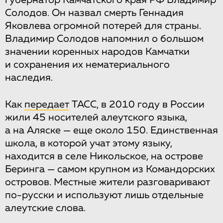
Солодов. Он назвал смерть Геннадия
Яковлева огромной потерей для страны.
Владимир Солодов напомнил о большом
значении коренных народов Камчатки
и сохранения их нематериального
наследия.
Как
передает
ТАСС, в 2010 году в России
жили 45 носителей алеутского языка,
а на Аляске — еще около 150. Единственная
школа, в которой учат этому языку,
находится в селе Никольское, на острове
Беринга — самом крупном из Командорских
островов. Местные жители разговаривают
по-русски и используют лишь отдельные
алеутские слова.