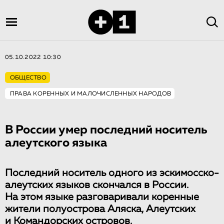
05.10.2022 10:30
ОБЩЕСТВО
ПРАВА КОРЕННЫХ И МАЛОЧИСЛЕННЫХ НАРОДОВ
В России умер последний носитель
алеутского языка
Последний носитель одного из эскимосско-
алеутских языков скончался в России.
На этом языке разговаривали коренные
жители полуострова Аляска, Алеутских
и Командорских островов.