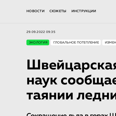
НОВОСТИ
СЮЖЕТЫ
ИНСТРУКЦИИ
29.09.2022 09:35
ЭКОЛОГИЯ
ГЛОБАЛЬНОЕ ПОТЕПЛЕНИЕ
ИЗМЕН
Швейцарская
наук сообща
таянии ледн