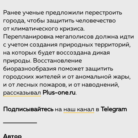
Ранее ученые предложили перестроить
города, чтобы защитить человечество
от климатического кризиса.
Перепланировка мегаполисов должна идти
с учетом создания природных территорий,
на которых будет воссоздана дикая
природы. Восстановление
биоразнообразия поможет защитить
городских жителей и от аномальной жары,
и от лесных пожаров, и от наводнений,
рассказывал
Plus-one.ru
.
Подписывайтесь
на
наш канал
в
Telegram
Автор