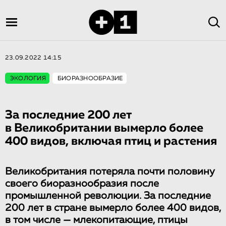
23.09.2022 14:15
ЭКОЛОГИЯ
БИОРАЗНООБРАЗИЕ
За последние 200 лет
в Великобритании вымерло более
400 видов, включая птиц и растения
Великобритания потеряла почти половину
своего биоразнообразия после
промышленной революции. За последние
200 лет в стране вымерло более 400 видов,
в том числе — млекопитающие, птицы