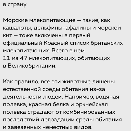
в страну.
Морские млекопитающие — такие, как
кашалоты, дельфины-афалины и морской
кит — тоже включены в первый
официальный Красный список британских
млекопитающих. Всего в нем
11 из 47 млекопитающих, обитающих
в Великобритании.
Как правило, все эти животные лишены
естественной среды обитания из-за
деятельности людей. Например, водяная
полевка, красная белка и оркнейская
полевка страдают от комбинированных
последствий деградации среды обитания
и завезенных неместных видов.