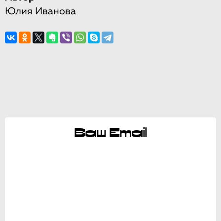
Юлия Иванова
Ваш Email