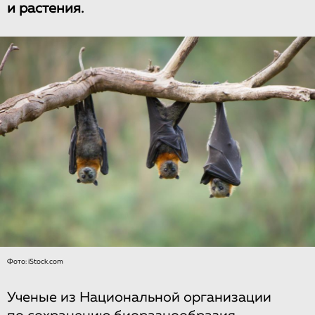
и растения.
Фото: iStock.com
Ученые из Национальной организации