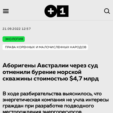
21.09.2022 12:57
ЭКОЛОГИЯ
ПРАВА КОРЕННЫХ И МАЛОЧИСЛЕННЫХ НАРОДОВ
Аборигены Австралии через суд
отменили бурение морской
скважины стоимостью $4,7 млрд
В ходе разбирательства выяснилось, что
энергетическая компания не учла интересы
граждан при разработке подводного
месторождения энергоресурсов.