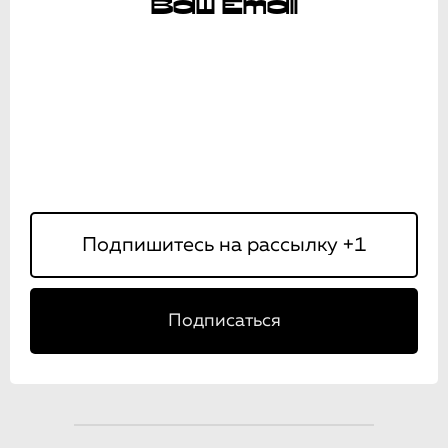
Ваш Email
Подписаться