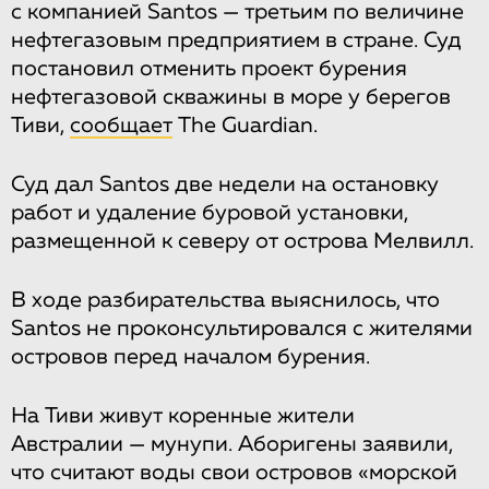
с компанией Santos — третьим по величине
нефтегазовым предприятием в стране. Суд
постановил отменить проект бурения
нефтегазовой скважины в море у берегов
Тиви,
сообщает
The Guardian.
Суд дал Santos две недели на остановку
работ и удаление буровой установки,
размещенной к северу от острова Мелвилл.
В ходе разбирательства выяснилось, что
Santos не проконсультировался с жителями
островов перед началом бурения.
На Тиви живут коренные жители
Австралии — мунупи. Аборигены заявили,
что считают воды свои островов «морской