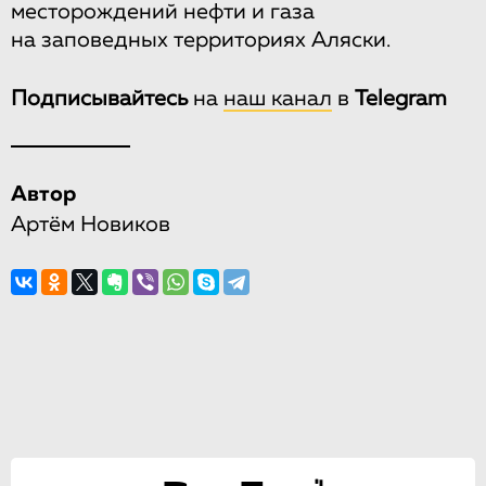
месторождений нефти и газа
на заповедных территориях Аляски.
Подписывайтесь
на
наш канал
в
Telegram
Автор
Артём Новиков