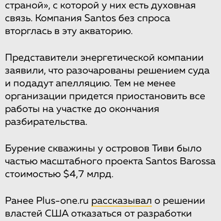
страной», с которой у них есть духовная
связь. Компания Santos без спроса
вторглась в эту акваторию.
Представители энергетической компании
заявили, что разочарованы решением суда
и подадут апелляцию. Тем не менее
организации придется приостановить все
работы на участке до окончания
разбирательства.
Бурение скважины у островов Тиви было
частью масштабного проекта Santos Barossa
стоимостью $4,7 млрд.
Ранее Plus-one.ru
рассказывал
о решении
властей США отказаться от разработки