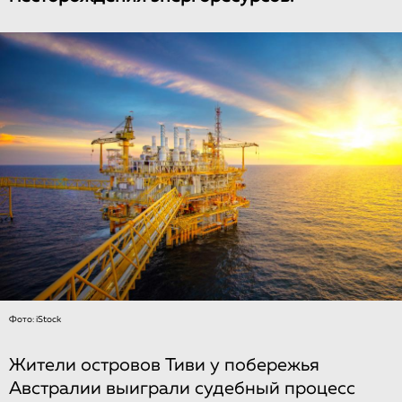
Фото: iStock
Жители островов Тиви у побережья
Австралии выиграли судебный процесс