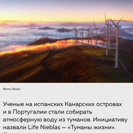
Фото: iStock
Ученые на испанских Канарских островах
и в Португалии стали собирать
атмосферную воду из туманов. Инициативу
назвали Life Nieblas — «Туманы жизни».