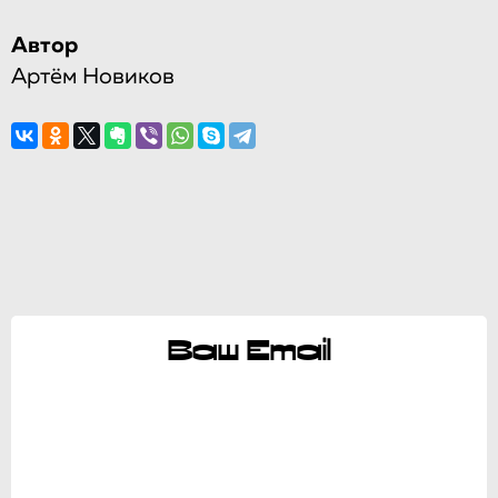
Автор
Артём Новиков
Ваш Email