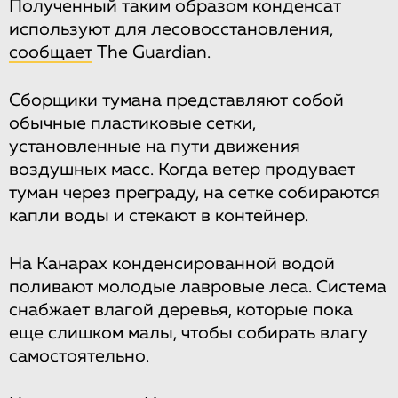
Полученный таким образом конденсат
используют для лесовосстановления,
сообщает
The Guardian.
Сборщики тумана представляют собой
обычные пластиковые сетки,
установленные на пути движения
воздушных масс. Когда ветер продувает
туман через преграду, на сетке собираются
капли воды и стекают в контейнер.
На Канарах конденсированной водой
поливают молодые лавровые леса. Система
снабжает влагой деревья, которые пока
еще слишком малы, чтобы собирать влагу
самостоятельно.