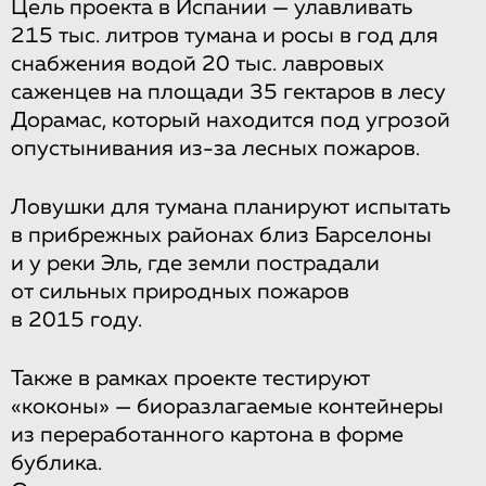
Цель проекта в Испании — улавливать
215 тыс. литров тумана и росы в год для
снабжения водой 20 тыс. лавровых
саженцев на площади 35 гектаров в лесу
Дорамас, который находится под угрозой
опустынивания из-за лесных пожаров.
Ловушки для тумана планируют испытать
в прибрежных районах близ Барселоны
и у реки Эль, где земли пострадали
от сильных природных пожаров
в 2015 году.
Также в рамках проекте тестируют
«коконы» — биоразлагаемые контейнеры
из переработанного картона в форме
бублика.