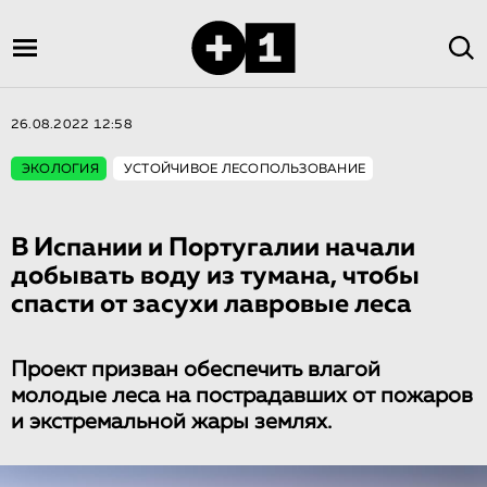
26.08.2022 12:58
ЭКОЛОГИЯ
УСТОЙЧИВОЕ ЛЕСОПОЛЬЗОВАНИЕ
В Испании и Португалии начали
добывать воду из тумана, чтобы
спасти от засухи лавровые леса
Проект призван обеспечить влагой
молодые леса на пострадавших от пожаров
и экстремальной жары землях.