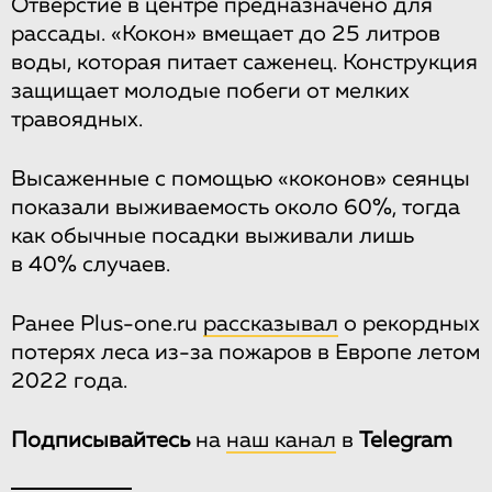
Отверстие в центре предназначено для
рассады. «Кокон» вмещает до 25 литров
воды, которая питает саженец. Конструкция
защищает молодые побеги от мелких
травоядных.
Высаженные с помощью «коконов» сеянцы
показали выживаемость около 60%, тогда
как обычные посадки выживали лишь
в 40% случаев.
Ранее Plus-one.ru
рассказывал
о рекордных
потерях леса из-за пожаров в Европе летом
2022 года.
Подписывайтесь
на
наш канал
в
Telegram