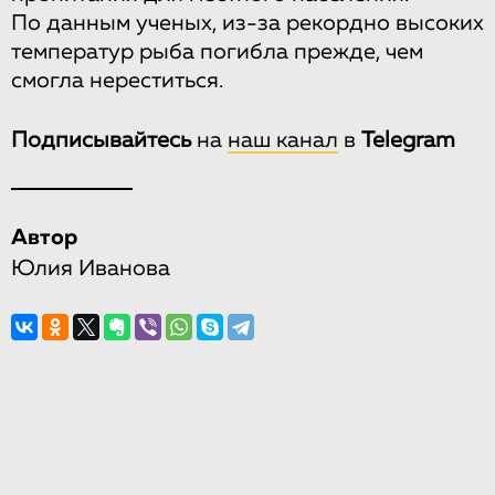
По данным ученых, из-за рекордно высоких
температур рыба погибла прежде, чем
смогла нереститься.
Подписывайтесь
на
наш канал
в
Telegram
Автор
Юлия Иванова