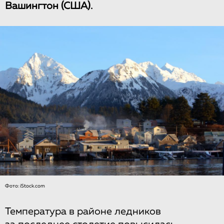
Вашингтон (США).
Фото: iStock.com
Температура в районе ледников