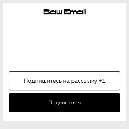
Ваш Email
Подписаться