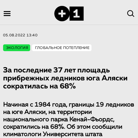
05.08.2022 13:40
ЭКОЛОГИЯ
ГЛОБАЛЬНОЕ ПОТЕПЛЕНИЕ
За последние 37 лет площадь
прибрежных ледников юга Аляски
сократилась на 68%
Начиная с 1984 года, границы 19 ледников
на юге Аляски, на территории
национального парка Кенай-Фьордс,
сократились на 68%. Об этом сообщили
климатологи Университета штата