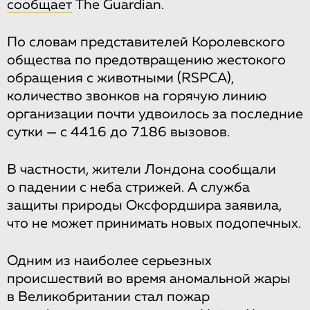
сообщает
The Guardian.
По словам представителей Королевского
общества по предотвращению жестокого
обращения с животными (RSPCA),
количество звонков на горячую линию
организации почти удвоилось за последние
сутки — с 4416 до 7186 вызовов.
В частности, жители Лондона сообщали
о падении с неба стрижей. А служба
защиты природы Оксфордшира заявила,
что не может принимать новых подопечных.
Одним из наиболее серьезных
происшествий во время аномальной жары
в Великобритании стал пожар