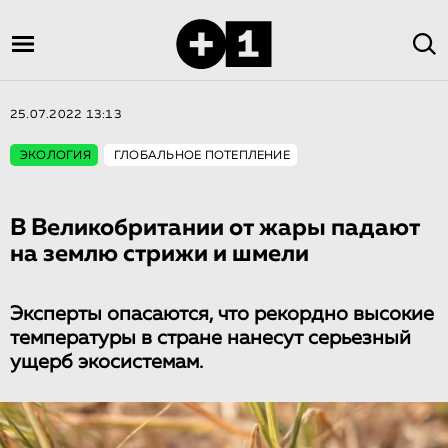
25.07.2022 13:13
ЭКОЛОГИЯ
ГЛОБАЛЬНОЕ ПОТЕПЛЕНИЕ
В Великобритании от жары падают
на землю стрижи и шмели
Эксперты опасаются, что рекордно высокие
температуры в стране нанесут серьезный
ущерб экосистемам.