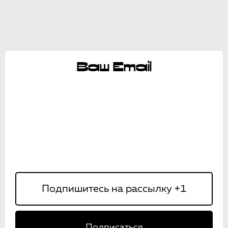
Ваш Email
Подписаться