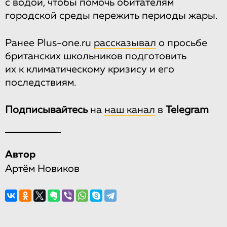
с водой, чтобы помочь обитателям
городской среды пережить периоды жары.
Ранее Plus-one.ru
рассказывал
о просьбе
британских школьников подготовить
их к климатическому кризису и его
последствиям.
Подписывайтесь
на
наш канал
в
Telegram
Автор
Артём Новиков