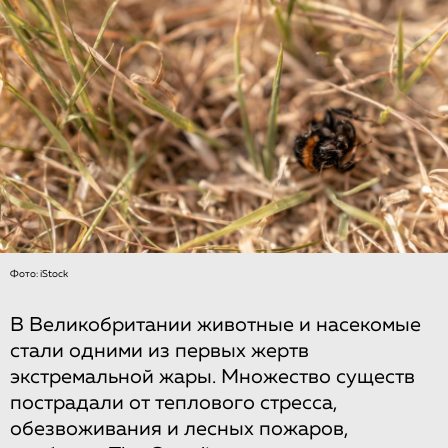
Фото: iStock
В Великобритании животные и насекомые
стали одними из первых жертв
экстремальной жары. Множество существ
пострадали от теплового стресса,
обезвоживания и лесных пожаров,