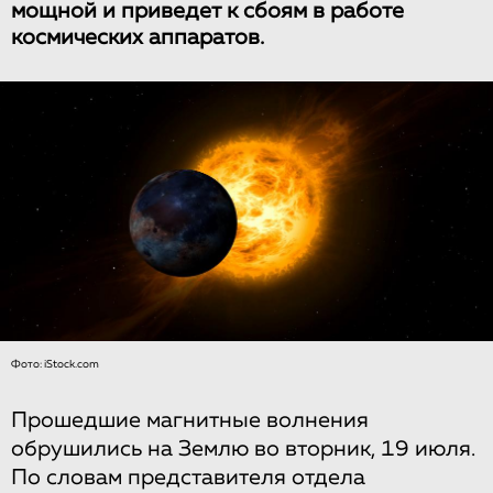
мощной и приведет к сбоям в работе
космических аппаратов.
Фото: iStock.com
Прошедшие магнитные волнения
обрушились на Землю во вторник, 19 июля.
По словам представителя отдела