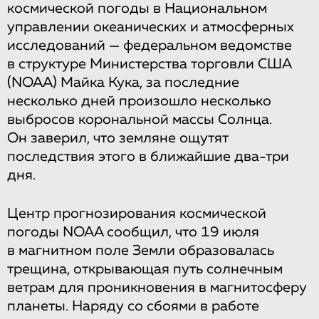
космической погоды в Национальном
управлении океанических и атмосферных
исследований — федеральном ведомстве
в структуре Министерства торговли США
(NOAA) Майка Кука, за последние
несколько дней произошло несколько
выбросов корональной массы Солнца.
Он заверил, что земляне ощутят
последствия этого в ближайшие два-три
дня.
Центр прогнозирования космической
погоды NOAA сообщил, что 19 июля
в магнитном поле Земли образовалась
трещина, открывающая путь солнечным
ветрам для проникновения в магнитосферу
планеты. Наряду со сбоями в работе