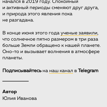
начался в 2019 году. Спокойный
и активный периоды сменяют друг друга,
и природа этого явления пока
не разгадана.
В конце июня этого года
ученые заявили
,
что солнечное пятно размером в три раза
больше Земли обращено к нашей планете.
Оно-то и вызывает волнения в атмосфере
планеты.
Подписывайтесь
на
наш канал
в
Telegram
Автор
Юлия Иванова