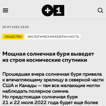
20.07.2022 13:00
ОБЩЕСТВО
ЭКОЛОГИЧЕСКАЯ БЕЗОПАСНОСТЬ
Мощная солнечная буря выведет
из строя космические спутники
Прошедшая вчера солнечная буря привела
к впечатляющему зрелищу в северной части
США и Канады — там все желающие могли
наблюдать полярное сияние.
Но предстоящая солнечная буря
21 и 22 июля 2022 года будет еще более