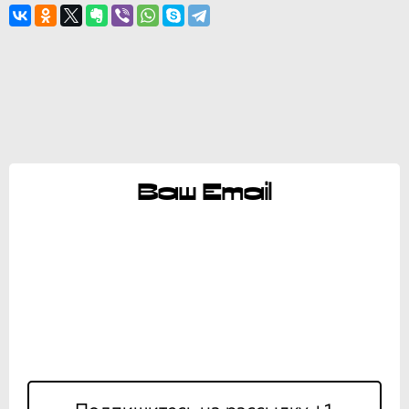
Ваш Email