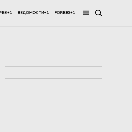
РБК+1
ВЕДОМОСТИ+1
FORBES+1