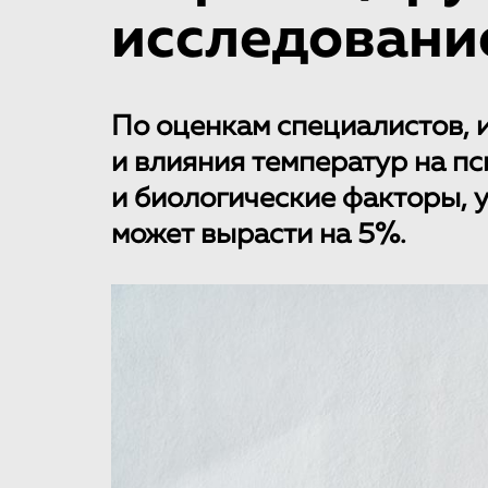
исследовани
По оценкам специалистов, 
и влияния температур на п
и биологические факторы, 
может вырасти на 5%.