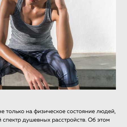
 только на физическое состояние людей,
ый спектр душевных расстройств. Об этом