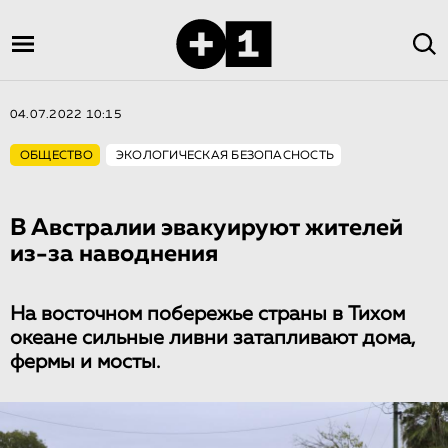
04.07.2022 10:15
ОБЩЕСТВО
ЭКОЛОГИЧЕСКАЯ БЕЗОПАСНОСТЬ
В Австралии эвакуируют жителей
из-за наводнения
На восточном побережье страны в Тихом
океане сильные ливни затапливают дома,
фермы и мосты.