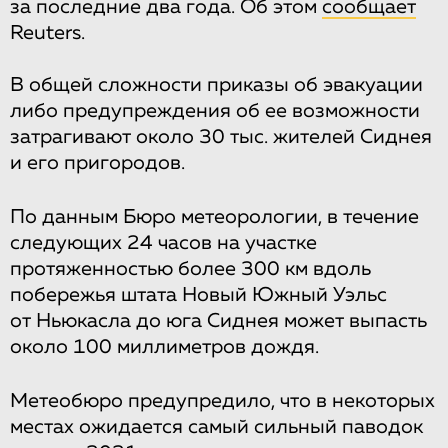
за последние два года. Об этом
сообщает
Reuters.
В общей сложности приказы об эвакуации
либо предупреждения об ее возможности
затрагивают около 30 тыс. жителей Сиднея
и его пригородов.
По данным Бюро метеорологии, в течение
следующих 24 часов на участке
протяженностью более 300 км вдоль
побережья штата Новый Южный Уэльс
от Ньюкасла до юга Сиднея может выпасть
около 100 миллиметров дождя.
Метеобюро предупредило, что в некоторых
местах ожидается самый сильный паводок