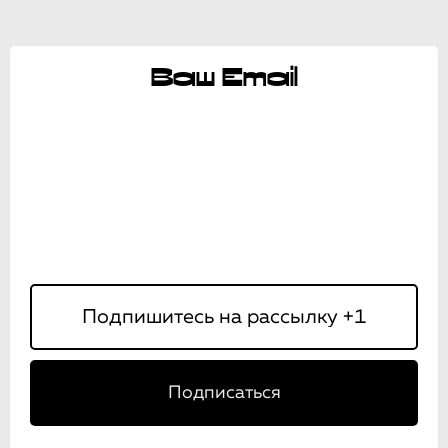
Ваш Email
Подписаться