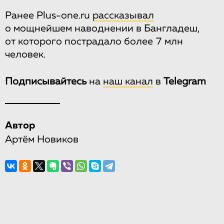
Ранее Plus-one.ru
рассказывал
о мощнейшем наводнении в Бангладеш,
от которого пострадало более 7 млн
человек.
Подписывайтесь
на
наш канал
в
Telegram
Автор
Артём Новиков