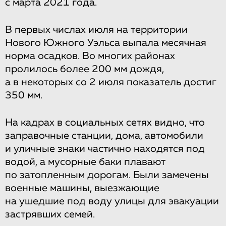
с марта 2021 года.
В первых числах июля на территории
Нового Южного Уэльса выпала месячная
норма осадков. Во многих районах
пролилось более 200 мм дождя,
а в некоторых со 2 июля показатель достиг
350 мм.
На кадрах в социальных сетях видно, что
заправочные станции, дома, автомобили
и уличные знаки частично находятся под
водой, а мусорные баки плавают
по затопленным дорогам. Были замечены
военные машины, выезжающие
на ушедшие под воду улицы для эвакуации
застрявших семей.