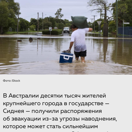
Фото: iStock
В Австралии десятки тысяч жителей
крупнейшего города в государстве —
Сиднея — получили распоряжения
об эвакуации из-за угрозы наводнения,
которое может стать сильнейшим