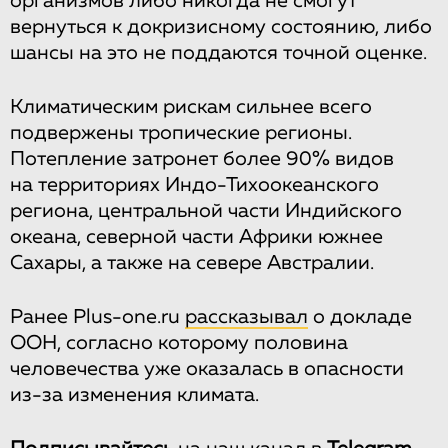
организмов либо никогда не смогут
вернуться к докризисному состоянию, либо
шансы на это не поддаются точной оценке.
Климатическим рискам сильнее всего
подвержены тропические регионы.
Потепление затронет более 90% видов
на территориях Индо-Тихоокеанского
региона, центральной части Индийского
океана, северной части Африки южнее
Сахары, а также на севере Австралии.
Ранее Plus-one.ru
рассказывал
о докладе
ООН, согласно которому половина
человечества уже оказалась в опасности
из-за изменения климата.