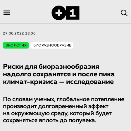
27.06.2022 18:06
ЭКОЛОГИЯ
БИОРАЗНООБРАЗИЕ
Риски для биоразнообразия
надолго сохранятся и после пика
климат-кризиса — исследование
По словам ученых, глобальное потепление
производит долговременный эффект
на окружающую среду, который будет
сохраняться вплоть до полувека.