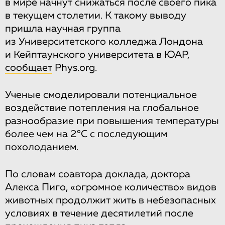
в мире начнут снижаться после своего пика
в текущем столетии. К такому выводу
пришла научная группа
из Университетского колледжа Лондона
и Кейптаунского университета в ЮАР,
сообщает
Phys.org.
Ученые смоделировали потенциальное
воздействие потепления на глобальное
разнообразие при повышения температуры
более чем на 2°C с последующим
похолоданием.
По словам соавтора доклада, доктора
Алекса Пиго, «огромное количество» видов
животных продолжит жить в небезопасных
условиях в течение десятилетий после