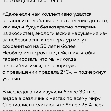
прохождения пика тепла.
«Даже если нам коллективно удастся
остановить глобальное потепление до того,
как виды будут безвозвратно потеряны
из экосистем, экологические нарушения из-
за небезопасных температур могут
сохраниться на 50 лет и более.
Необходимы срочные действия, чтобы
гарантировать, что мы никогда
не приблизимся, не говоря уже
о превышении предела 2°C», — подчеркнул
ученый.
В исследовании изучили более 30 тыс.
видов в различных местах по всему миру.
Специалисты считают, что более 25% всех