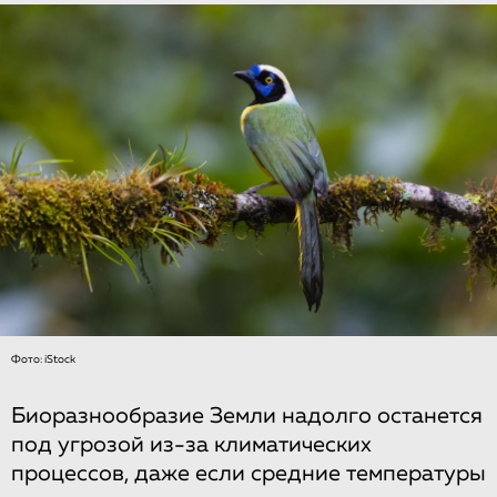
Фото: iStock
Биоразнообразие Земли надолго останется
под угрозой из-за климатических
процессов, даже если средние температуры