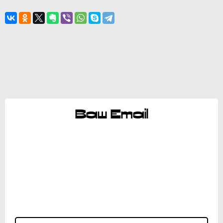
Ваш Email