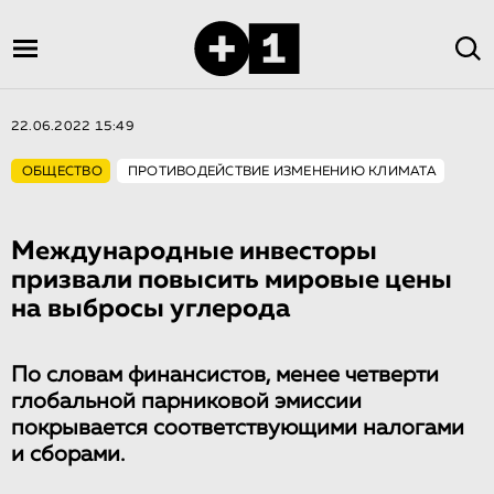
22.06.2022 15:49
ОБЩЕСТВО
ПРОТИВОДЕЙСТВИЕ ИЗМЕНЕНИЮ КЛИМАТА
Международные инвесторы
призвали повысить мировые цены
на выбросы углерода
По словам финансистов, менее четверти
глобальной парниковой эмиссии
покрывается соответствующими налогами
и сборами.