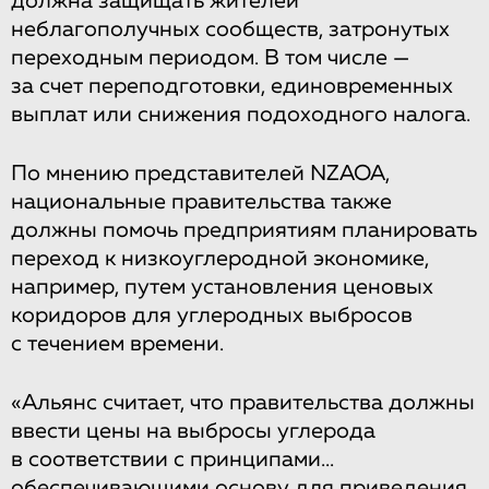
должна защищать жителей
неблагополучных сообществ, затронутых
переходным периодом. В том числе —
за счет переподготовки, единовременных
выплат или снижения подоходного налога.
По мнению представителей NZAOA,
национальные правительства также
должны помочь предприятиям планировать
переход к низкоуглеродной экономике,
например, путем установления ценовых
коридоров для углеродных выбросов
с течением времени.
«Альянс считает, что правительства должны
ввести цены на выбросы углерода
в соответствии с принципами...
обеспечивающими основу для приведения