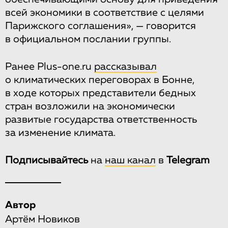
всей экономики в соответствие с целями
Парижского соглашения», — говорится
в официальном послании группы.
Ранее Plus-one.ru
рассказывал
о климатических переговорах в Бонне,
в ходе которых представители бедных
стран возложили на экономически
развитые государства ответственность
за изменение климата.
Подписывайтесь
на
наш канал
в
Telegram
Автор
Артём Новиков