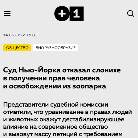
14.06.2022 19:03
ОБЩЕСТВО
БИОРАЗНООБРАЗИЕ
Суд Нью-Йорка отказал слонихе
в получении прав человека
и освобождении из зоопарка
Представители судебной комиссии
отметили, что уравнивание в правах людей
и животных окажут дестабилизирующее
влияние на современное общество
и вызовут массу петиций с требованием