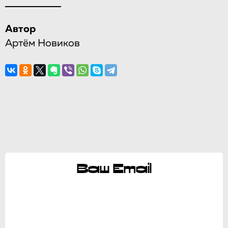
Автор
Артём Новиков
Ваш Email