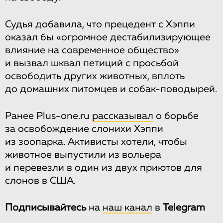
Судья добавила, что прецедент с Хэппи
оказал бы «огромное дестабилизирующее
влияние на современное общество»
и вызвал шквал петиций с просьбой
освободить других животных, вплоть
до домашних питомцев и собак-поводырей.
Ранее Plus-one.ru
рассказывал
о борьбе
за освобождение слонихи Хэппи
из зоопарка. Активисты хотели, чтобы
животное выпустили из вольера
и перевезли в один из двух приютов для
слонов в США.
Подписывайтесь
на
наш канал
в
Telegram