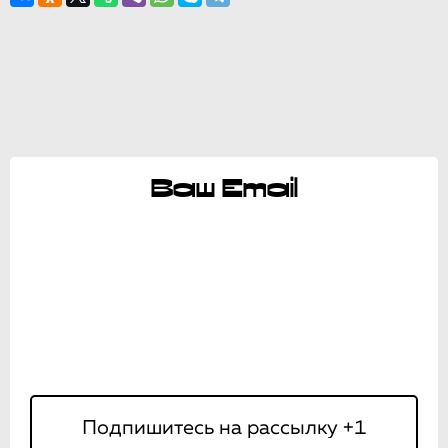
Ваш Email