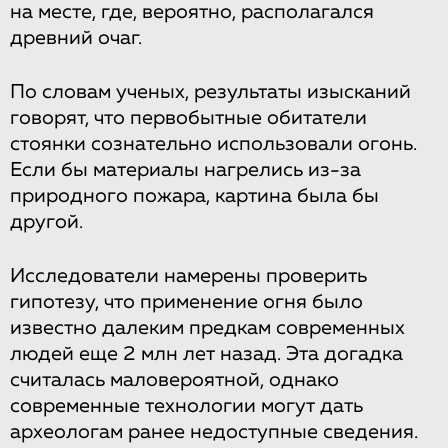
на месте, где, вероятно, располагался
древний очаг.
По словам ученых, результаты изысканий
говорят, что первобытные обитатели
стоянки сознательно использовали огонь.
Если бы материалы нагрелись из-за
природного пожара, картина была бы
другой.
Исследователи намерены проверить
гипотезу, что применение огня было
известно далеким предкам современных
людей еще 2 млн лет назад. Эта догадка
считалась маловероятной, однако
современные технологии могут дать
археологам ранее недоступные сведения.