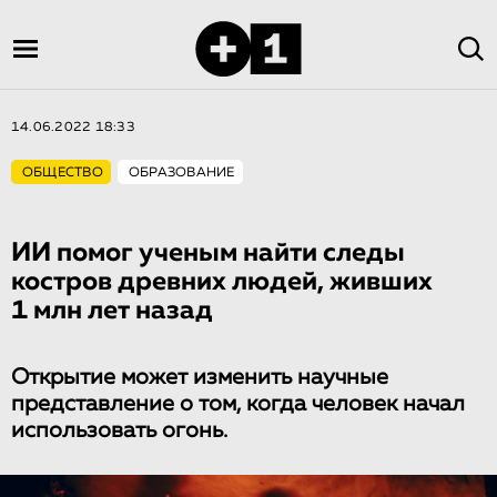
14.06.2022 18:33
ОБЩЕСТВО
ОБРАЗОВАНИЕ
ИИ помог ученым найти следы
костров древних людей, живших
1 млн лет назад
Открытие может изменить научные
представление о том, когда человек начал
использовать огонь.