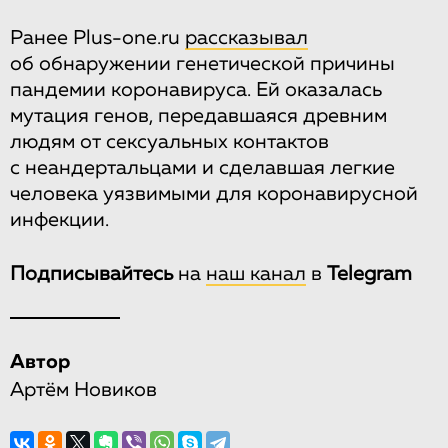
Ранее Plus-one.ru
рассказывал
об обнаружении генетической причины
пандемии коронавируса. Ей оказалась
мутация генов, передавшаяся древним
людям от сексуальных контактов
с неандертальцами и сделавшая легкие
человека уязвимыми для коронавирусной
инфекции.
Подписывайтесь
на
наш канал
в
Telegram
Автор
Артём Новиков