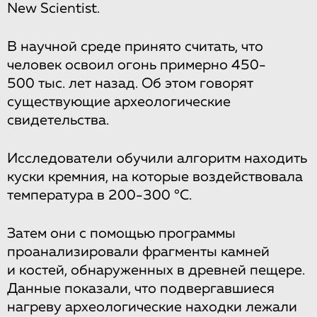
New Scientist.
В научной среде принято считать, что
человек освоил огонь примерно 450-
500 тыс. лет назад. Об этом говорят
существующие археологические
свидетельства.
Исследователи обучили алгоритм находить
куски кремния, на которые воздействовала
температура в 200-300 °C.
Затем они с помощью программы
проанализировали фрагменты камней
и костей, обнаруженных в древней пещере.
Данные показали, что подвергавшиеся
нагреву археологические находки лежали