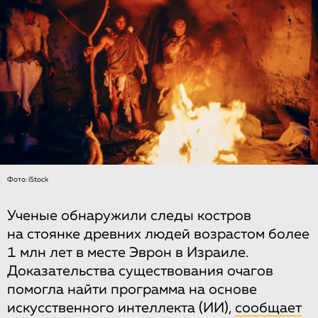
Фото: iStock
Ученые обнаружили следы костров
на стоянке древних людей возрастом более
1 млн лет в месте Эврон в Израиле.
Доказательства существования очагов
помогла найти программа на основе
искусственного интеллекта (ИИ),
сообщает