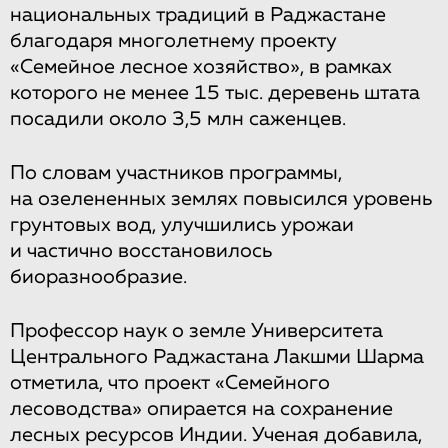
национальных традиций в Раджастане
благодаря многолетнему проекту
«Семейное лесное хозяйство», в рамках
которого не менее 15 тыс. деревень штата
посадили около 3,5 млн саженцев.
По словам участников программы,
на озелененных землях повысился уровень
грунтовых вод, улучшились урожаи
и частично восстановилось
биоразнообразие.
Профессор наук о земле Университета
Центрального Раджастана Лакшми Шарма
отметила, что проект «Семейного
лесоводства» опирается на сохранение
лесных ресурсов Индии. Ученая добавила,