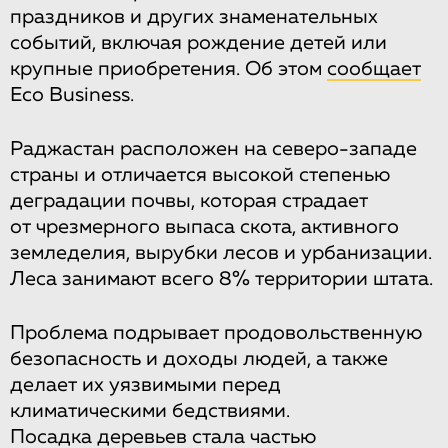
праздников и других знаменательных
событий, включая рождение детей или
крупные приобретения. Об этом
сообщает
Eco Business.
Раджастан расположен на северо-западе
страны и отличается высокой степенью
деградации почвы, которая страдает
от чрезмерного выпаса скота, активного
земледелия, вырубки лесов и урбанизации.
Леса занимают всего 8% территории штата.
Проблема подрывает продовольственную
безопасность и доходы людей, а также
делает их уязвимыми перед
климатическими бедствиями.
Посадка деревьев стала частью