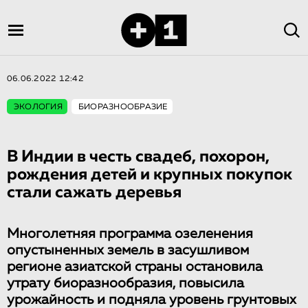
06.06.2022 12:42
ЭКОЛОГИЯ
БИОРАЗНООБРАЗИЕ
В Индии в честь свадеб, похорон,
рождения детей и крупных покупок
стали сажать деревья
Многолетняя программа озеленения
опустыненных земель в засушливом
регионе азиатской страны остановила
утрату биоразнообразия, повысила
урожайность и подняла уровень грунтовых