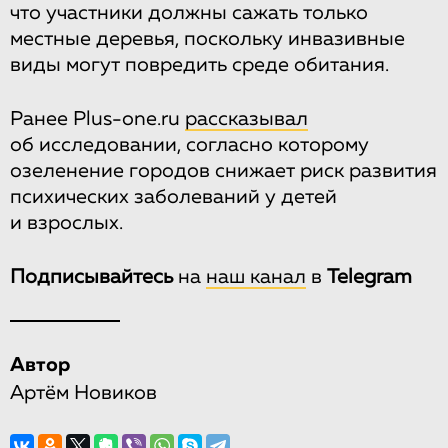
что участники должны сажать только
местные деревья, поскольку инвазивные
виды могут повредить среде обитания.
Ранее Plus-one.ru
рассказывал
об исследовании, согласно которому
озеленение городов снижает риск развития
психических заболеваний у детей
и взрослых.
Подписывайтесь
на
наш канал
в
Telegram
Автор
Артём Новиков