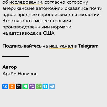
об
исследовании
, согласно которому
американские автомобили оказались почти
вдвое вреднее европейских для экологии.
Это связано с менее строгими
производственными нормами
на автозаводах в США.
Подписывайтесь
на
наш канал
в
Telegram
Автор
Артём Новиков