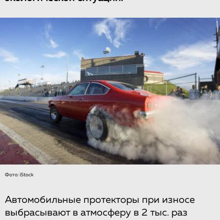
Фото: iStock
Автомобильные протекторы при износе
выбрасывают в атмосферу в 2 тыс. раз