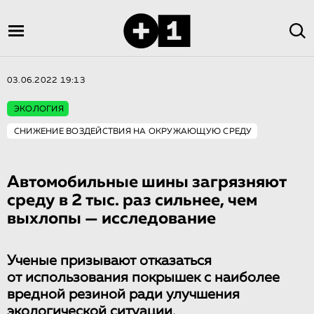
03.06.2022 19:13
ЭКОЛОГИЯ
СНИЖЕНИЕ ВОЗДЕЙСТВИЯ НА ОКРУЖАЮЩУЮ СРЕДУ
Автомобильные шины загрязняют
среду в 2 тыс. раз сильнее, чем
выхлопы — исследование
Ученые призывают отказаться
от использования покрышек с наиболее
вредной резиной ради улучшения
экологической ситуации.