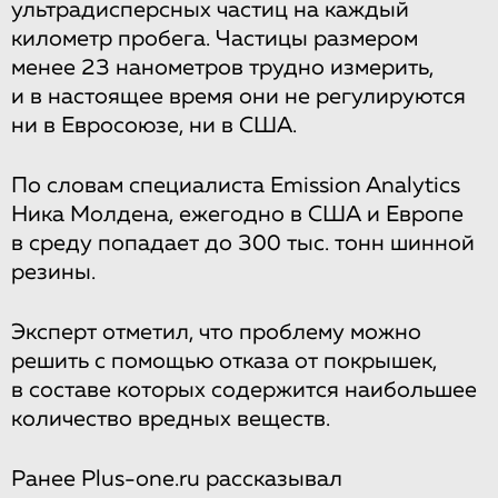
ультрадисперсных частиц на каждый
километр пробега. Частицы размером
менее 23 нанометров трудно измерить,
и в настоящее время они не регулируются
ни в Евросоюзе, ни в США.
По словам специалиста Emission Analytics
Ника Молдена, ежегодно в США и Европе
в среду попадает до 300 тыс. тонн шинной
резины.
Эксперт отметил, что проблему можно
решить с помощью отказа от покрышек,
в составе которых содержится наибольшее
количество вредных веществ.
Ранее Plus-one.ru рассказывал