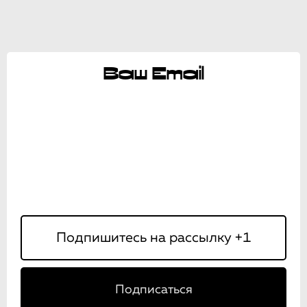
Ваш Email
Подписаться