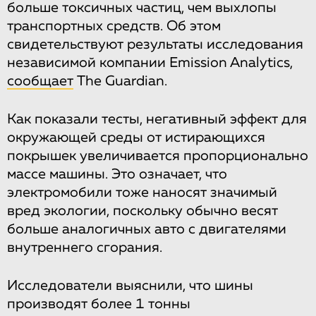
больше токсичных частиц, чем выхлопы
транспортных средств. Об этом
свидетельствуют результаты исследования
независимой компании Emission Analytics,
сообщает
The Guardian.
Как показали тесты, негативный эффект для
окружающей среды от истирающихся
покрышек увеличивается пропорционально
массе машины. Это означает, что
электромобили тоже наносят значимый
вред экологии, поскольку обычно весят
больше аналогичных авто с двигателями
внутреннего сгорания.
Исследователи выяснили, что шины
производят более 1 тонны