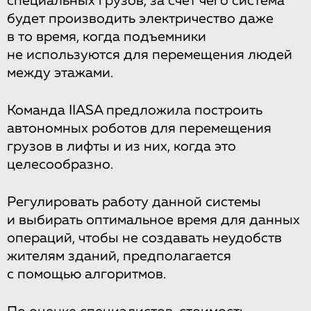
специальных грузов, за счет чего система
будет производить электричество даже
в то время, когда подъемники
не используются для перемещения людей
между этажами.
Команда IIASA предложила построить
автономных роботов для перемещения
грузов в лифты и из них, когда это
целесообразно.
Регулировать работу данной системы
и выбирать оптимальное время для данных
операций, чтобы не создавать неудобств
жителям зданий, предполагается
с помощью алгоритмов.