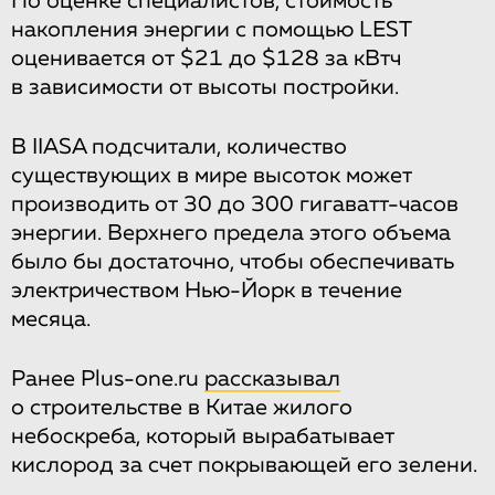
По оценке специалистов, стоимость
накопления энергии с помощью LEST
оценивается от $21 до $128 за кВтч
в зависимости от высоты постройки.
В IIASA подсчитали, количество
существующих в мире высоток может
производить от 30 до 300 гигаватт-часов
энергии. Верхнего предела этого объема
было бы достаточно, чтобы обеспечивать
электричеством Нью-Йорк в течение
месяца.
Ранее Plus-one.ru
рассказывал
о строительстве в Китае жилого
небоскреба, который вырабатывает
кислород за счет покрывающей его зелени.