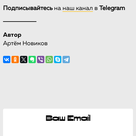
Подписывайтесь
на
наш канал
в
Telegram
Автор
Артём Новиков
Ваш Email