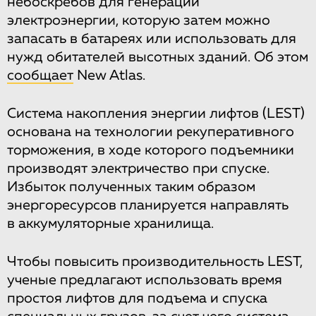
небоскребов для генерации
электроэнергии, которую затем можно
запасать в батареях или использовать для
нужд обитателей высотных зданий. Об этом
сообщает
New Atlas.
Система накопления энергии лифтов (LEST)
основана на технологии рекуперативного
торможения, в ходе которого подъемники
производят электричество при спуске.
Избыток полученных таким образом
энергоресурсов планируется направлять
в аккумуляторные хранилища.
Чтобы повысить производительность LEST,
ученые предлагают использовать время
простоя лифтов для подъема и спуска