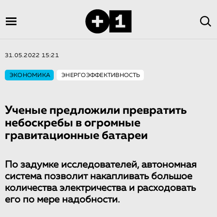
31.05.2022 15:21
ЭКОНОМИКА
ЭНЕРГОЭФФЕКТИВНОСТЬ
Ученые предложили превратить
небоскребы в огромные
гравитационные батареи
По задумке исследователей, автономная
система позволит накапливать большое
количества электричества и расходовать
его по мере надобности.