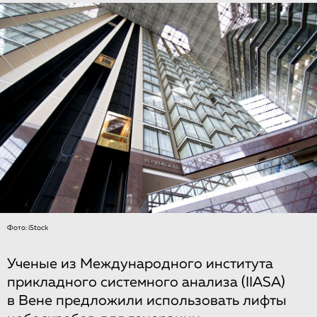
Фото: iStock
Ученые из Международного института
прикладного системного анализа (IIASA)
в Вене предложили использовать лифты