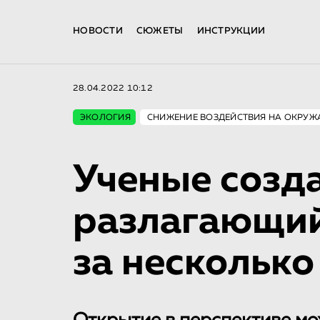
НОВОСТИ
СЮЖЕТЫ
ИНСТРУКЦИИ
28.04.2022 10:12
ЭКОЛОГИЯ
СНИЖЕНИЕ ВОЗДЕЙСТВИЯ НА ОКРУ
Ученые созд
разлагающий
за несколько