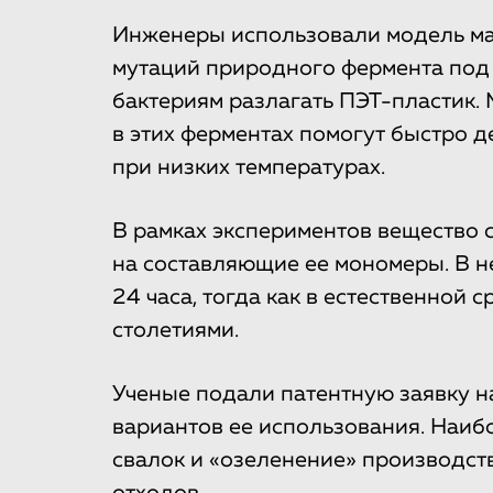
Инженеры использовали модель ма
мутаций природного фермента под 
бактериям разлагать ПЭТ-пластик.
в этих ферментах помогут быстро 
при низких температурах.
В рамках экспериментов вещество 
на составляющие ее мономеры. В н
24 часа, тогда как в естественной 
столетиями.
Ученые подали патентную заявку н
вариантов ее использования. Наиб
свалок и «озеленение» производст