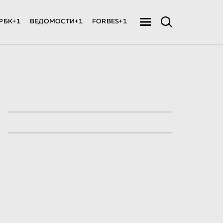
РБК+1
ВЕДОМОСТИ+1
FORBES+1